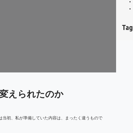
Tag
変えられたのか
実は当初、私が準備していた内容は、まったく違うもので