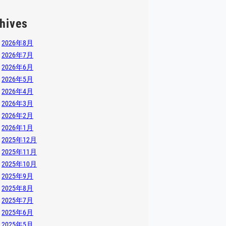
hives
2026年8月
2026年7月
2026年6月
2026年5月
2026年4月
2026年3月
2026年2月
2026年1月
2025年12月
2025年11月
2025年10月
2025年9月
2025年8月
2025年7月
2025年6月
2025年5月