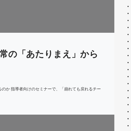
常の「あたりまえ」から
るのか 指導者向けのセミナーで、「崩れても戻れるチー