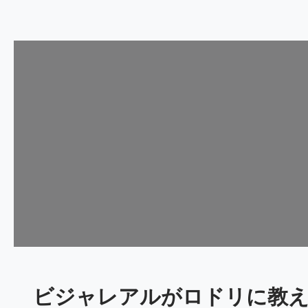
ビジャレアルがロドリに教え