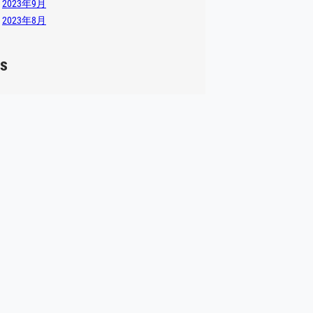
2023年9月
2023年8月
s