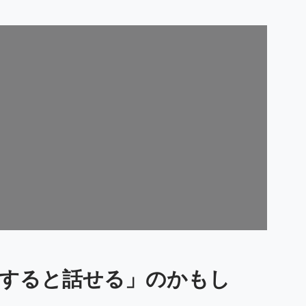
すると話せる」のかもし