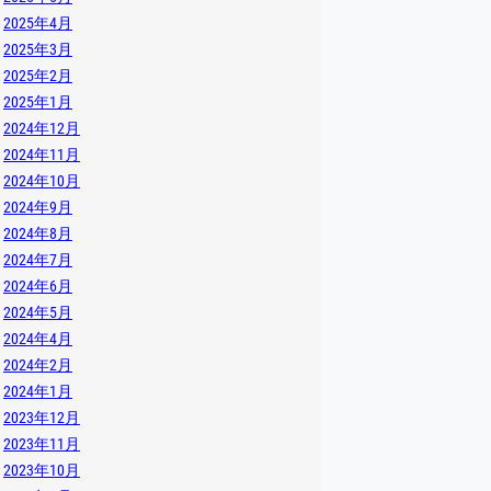
2025年4月
2025年3月
2025年2月
2025年1月
2024年12月
2024年11月
2024年10月
2024年9月
2024年8月
2024年7月
2024年6月
2024年5月
2024年4月
2024年2月
2024年1月
2023年12月
2023年11月
2023年10月