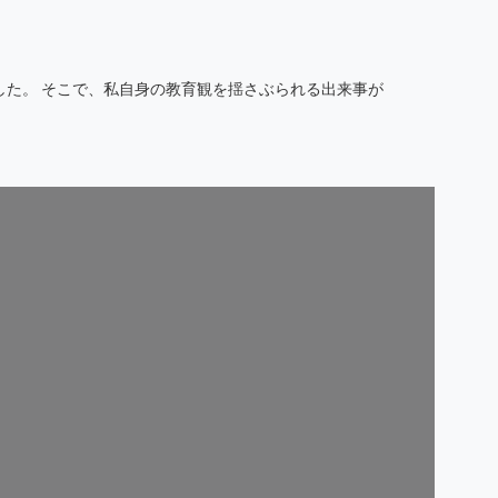
した。 そこで、私自身の教育観を揺さぶられる出来事が