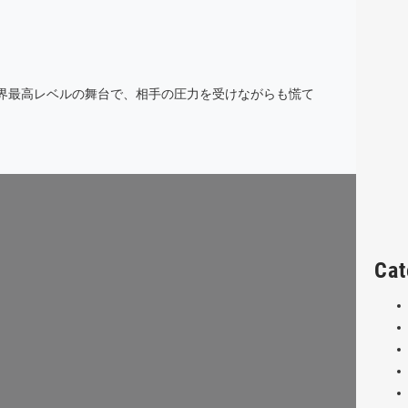
世界最高レベルの舞台で、相手の圧力を受けながらも慌て
Cat