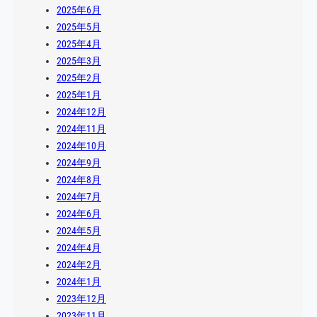
2025年6月
2025年5月
2025年4月
2025年3月
2025年2月
2025年1月
2024年12月
2024年11月
2024年10月
2024年9月
2024年8月
2024年7月
2024年6月
2024年5月
2024年4月
2024年2月
2024年1月
2023年12月
2023年11月