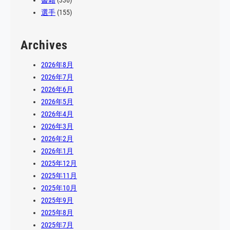
書籍
(336)
選手
(155)
Archives
2026年8月
2026年7月
2026年6月
2026年5月
2026年4月
2026年3月
2026年2月
2026年1月
2025年12月
2025年11月
2025年10月
2025年9月
2025年8月
2025年7月