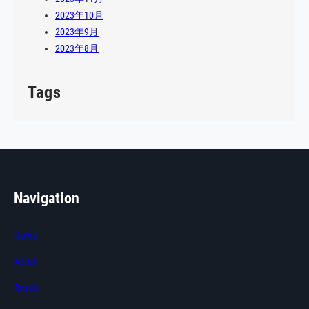
2023年10月
2023年9月
2023年8月
Tags
Navigation
Home
About
Result