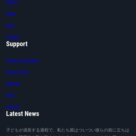
Gallery
News
Shop
Contact
Support
Tearms & Condition
Privacy Policy
Sitemap
FAQs
Account
Latest News
子どもが成長する過程で、私たち親はついつい彼らの前に立ちは