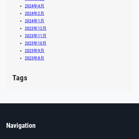
2024年4月
2024年2月
2024年1月
2023年12月
2023年11月
2023年10月
2023年9月
2023年8月
Tags
Navigation