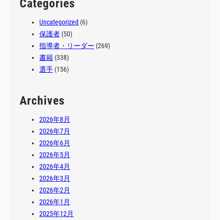
Categories
Uncategorized
(6)
保護者
(50)
指導者・リーダー
(269)
書籍
(338)
選手
(156)
Archives
2026年8月
2026年7月
2026年6月
2026年5月
2026年4月
2026年3月
2026年2月
2026年1月
2025年12月