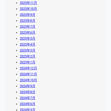
2025年11月
2025年10月
2025年9月
2025年8月
2025年7月
2025年6月
2025年5月
2025年4月
2025年3月
2025年2月
2025年1月
2024年12月
2024年11月
2024年10月
2024年9月
2024年8月
2024年7月
2024年6月
2024年5月