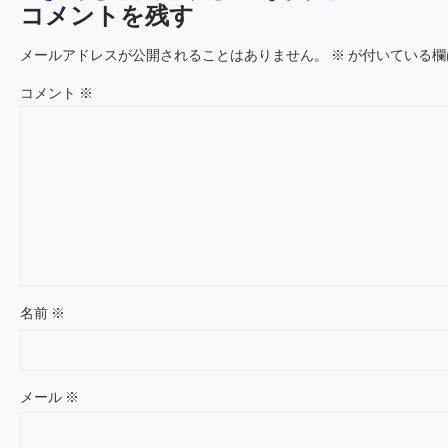
コメントを残す
メールアドレスが公開されることはありません。
※
が付いている欄
コメント
※
名前
※
メール
※