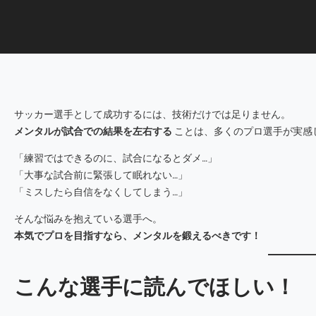
サッカー選手として成功するには、技術だけでは足りません。
メンタルが試合での結果を左右する
ことは、多くのプロ選手が実感
「練習ではできるのに、試合になるとダメ…」
「大事な試合前に緊張して眠れない…」
「ミスしたら自信をなくしてしまう…」
そんな悩みを抱えている選手へ。
本気でプロを目指すなら、メンタルを鍛えるべきです！
こんな選手に読んでほしい！