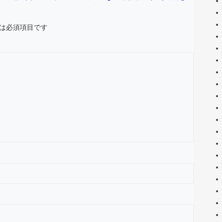
は必須項目です