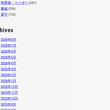
指導者・リーダー
(267)
書籍
(336)
選手
(155)
hives
2026年8月
2026年7月
2026年6月
2026年5月
2026年4月
2026年3月
2026年2月
2026年1月
2025年12月
2025年11月
2025年10月
2025年9月