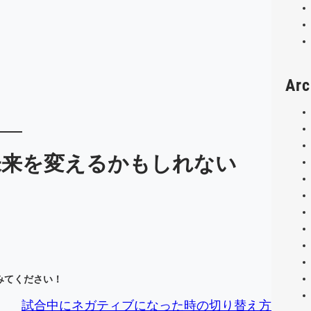
Arc
未来を変えるかもしれない
みてください！
試合中にネガティブになった時の切り替え方