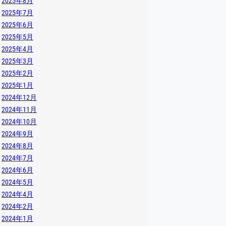
2025年8月
2025年7月
2025年6月
2025年5月
2025年4月
2025年3月
2025年2月
2025年1月
2024年12月
2024年11月
2024年10月
2024年9月
2024年8月
2024年7月
2024年6月
2024年5月
2024年4月
2024年2月
2024年1月