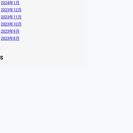
2024年1月
2023年12月
2023年11月
2023年10月
2023年9月
2023年8月
s