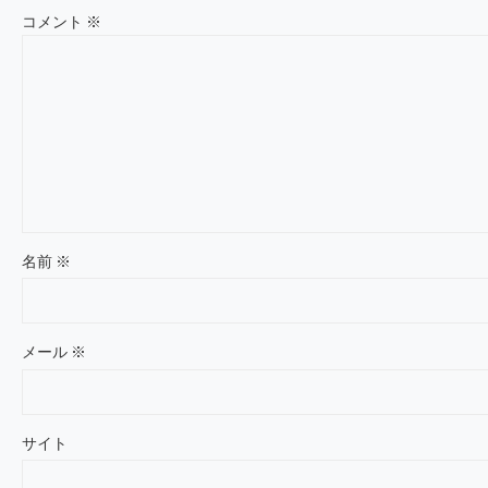
コメント
※
名前
※
メール
※
サイト