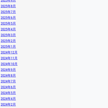
2025年9月
2025年8月
2025年7月
2025年6月
2025年5月
2025年4月
2025年3月
2025年2月
2025年1月
2024年12月
2024年11月
2024年10月
2024年9月
2024年8月
2024年7月
2024年6月
2024年5月
2024年4月
2024年2月