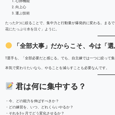
心肺機能
向上心
運ぶ技術
たった3つに絞ることで、集中力と行動量が爆発的に変わる。まるで
花にたっぷり水を注ぐ」ように。
「全部大事」だからこそ、今は「選
T選手も、「全部必要だと感じる。でも、自主練では一つに絞って
本気で変わりたいなら、やることを減らすことも必要なんです。
君は何に集中する？
・今、どの能力を伸ばすべきか？
・どの練習を、いつ、どれくらいやるか？
・それを3ヶ月でどう変化させるか？