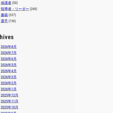
保護者
(50)
指導者・リーダー
(268)
書籍
(337)
選手
(156)
hives
2026年8月
2026年7月
2026年6月
2026年5月
2026年4月
2026年3月
2026年2月
2026年1月
2025年12月
2025年11月
2025年10月