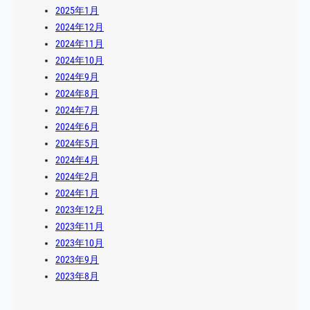
2025年1月
2024年12月
2024年11月
2024年10月
2024年9月
2024年8月
2024年7月
2024年6月
2024年5月
2024年4月
2024年2月
2024年1月
2023年12月
2023年11月
2023年10月
2023年9月
2023年8月