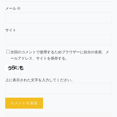
メール
※
サイト
次回のコメントで使用するためブラウザーに自分の名前、メ
ールアドレス、サイトを保存する。
上に表示された文字を入力してください。