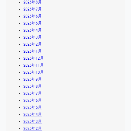
2026年8月
2026年7月
2026年6月
2026年5月
2026年4月
2026年3月
2026年2月
2026年1月
2025年12月
2025年11月
2025年10月
2025年9月
2025年8月
2025年7月
2025年6月
2025年5月
2025年4月
2025年3月
2025年2月