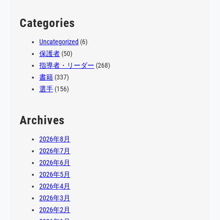
選手…
Categories
Uncategorized
(6)
保護者
(50)
指導者・リーダー
(268)
書籍
(337)
選手
(156)
Archives
2026年8月
2026年7月
2026年6月
2026年5月
2026年4月
2026年3月
2026年2月