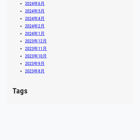
2024年6月
2024年5月
2024年4月
2024年2月
2024年1月
2023年12月
2023年11月
2023年10月
2023年9月
2023年8月
Tags