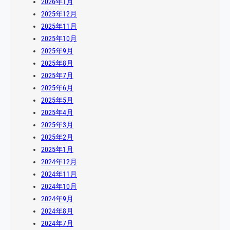
2026年1月
2025年12月
2025年11月
2025年10月
2025年9月
2025年8月
2025年7月
2025年6月
2025年5月
2025年4月
2025年3月
2025年2月
2025年1月
2024年12月
2024年11月
2024年10月
2024年9月
2024年8月
2024年7月