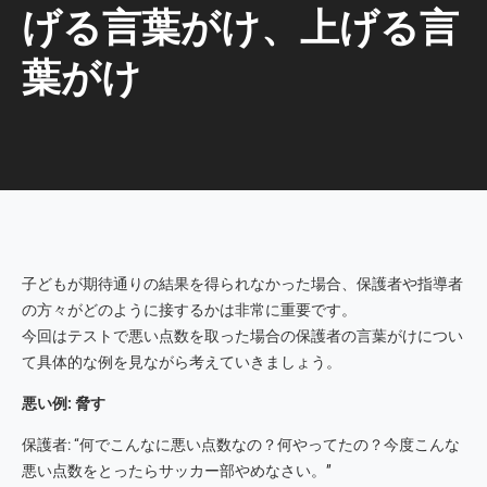
げる言葉がけ、上げる言
葉がけ
子どもが期待通りの結果を得られなかった場合、保護者や指導者
の方々がどのように接するかは非常に重要です。
今回はテストで悪い点数を取った場合の保護者の言葉がけについ
て具体的な例を見ながら考えていきましょう。
悪い例: 脅す
保護者: “何でこんなに悪い点数なの？何やってたの？今度こんな
悪い点数をとったらサッカー部やめなさい。”