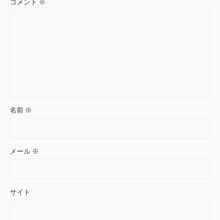
コメント
※
名前
※
メール
※
サイト