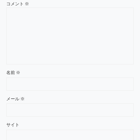
コメント
※
名前
※
メール
※
サイト