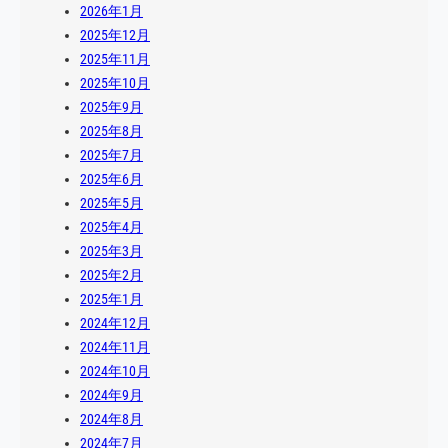
2026年1月
2025年12月
2025年11月
2025年10月
2025年9月
2025年8月
2025年7月
2025年6月
2025年5月
2025年4月
2025年3月
2025年2月
2025年1月
2024年12月
2024年11月
2024年10月
2024年9月
2024年8月
2024年7月