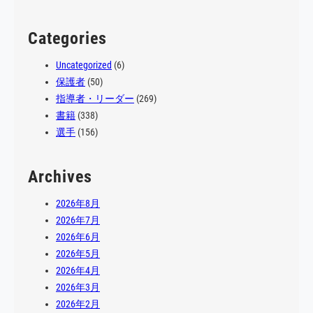
試合に…
Categories
Uncategorized
(6)
保護者
(50)
指導者・リーダー
(269)
書籍
(338)
選手
(156)
Archives
2026年8月
2026年7月
2026年6月
2026年5月
2026年4月
2026年3月
2026年2月