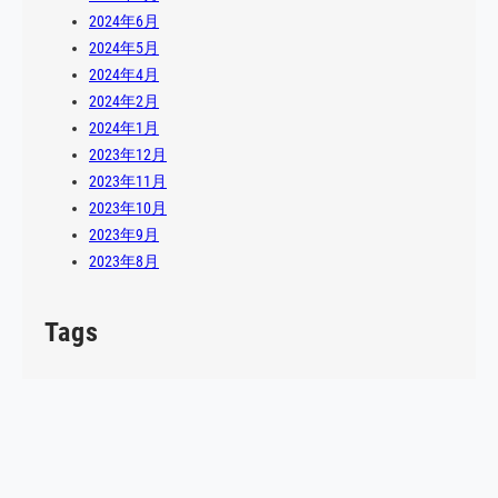
2024年6月
2024年5月
2024年4月
2024年2月
2024年1月
2023年12月
2023年11月
2023年10月
2023年9月
2023年8月
Tags