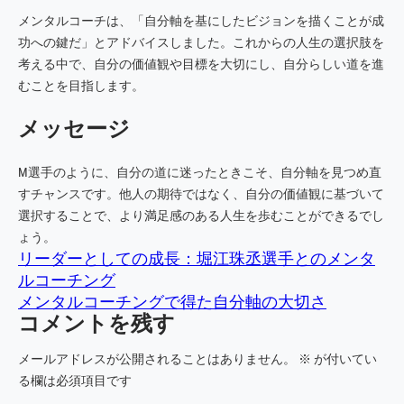
メンタルコーチは、「自分軸を基にしたビジョンを描くことが成
功への鍵だ」とアドバイスしました。これからの人生の選択肢を
考える中で、自分の価値観や目標を大切にし、自分らしい道を進
むことを目指します。
メッセージ
M選手のように、自分の道に迷ったときこそ、自分軸を見つめ直
すチャンスです。他人の期待ではなく、自分の価値観に基づいて
選択することで、より満足感のある人生を歩むことができるでし
ょう。
リーダーとしての成長：堀江珠丞選手とのメンタ
ルコーチング
メンタルコーチングで得た自分軸の大切さ
コメントを残す
メールアドレスが公開されることはありません。
※
が付いてい
る欄は必須項目です