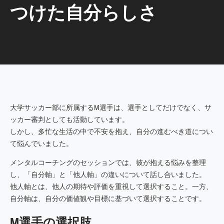
つけた自分らしさ
大学サッカー部に所属するM選手は、選手としてだけでなく、サ
ッカー審判としても活動しています。
しかし、多忙な生活の中で不安を抱え、自分の進むべき道につい
て悩んでいました。
メンタルコーチングのセッションでは、彼が抱える悩みを整理
し、「自分軸」と「他人軸」の違いについて話し合いました。
他人軸とは、他人の期待や評価を重視して選択すること。一方、
自分軸は、自分の価値観や目標に基づいて選択することです。
M選手の選択肢