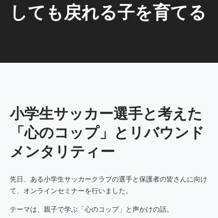
しても戻れる子を育てる
小学生サッカー選手と考えた
「心のコップ」とリバウンド
メンタリティー
先日、ある小学生サッカークラブの選手と保護者の皆さんに向け
て、オンラインセミナーを行いました。
テーマは、親子で学ぶ「心のコップ」と声かけの話。