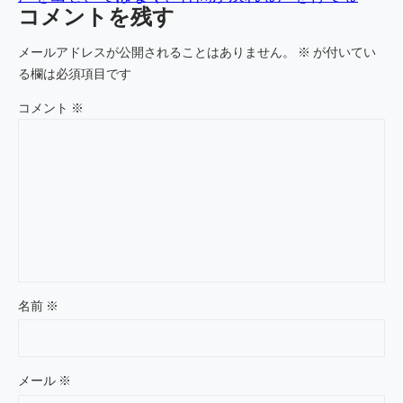
コメントを残す
メールアドレスが公開されることはありません。
※
が付いてい
る欄は必須項目です
コメント
※
名前
※
メール
※