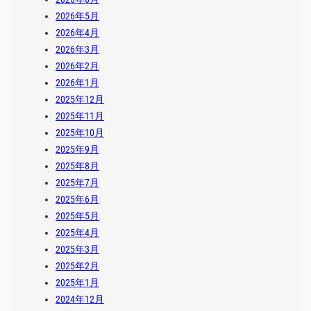
2026年5月
2026年4月
2026年3月
2026年2月
2026年1月
2025年12月
2025年11月
2025年10月
2025年9月
2025年8月
2025年7月
2025年6月
2025年5月
2025年4月
2025年3月
2025年2月
2025年1月
2024年12月