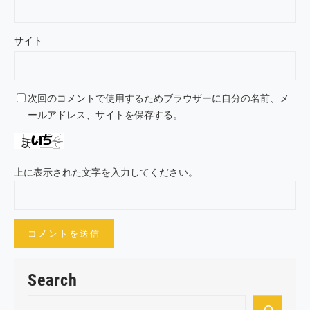
サイト
次回のコメントで使用するためブラウザーに自分の名前、メ
ールアドレス、サイトを保存する。
上に表示された文字を入力してください。
Search
S