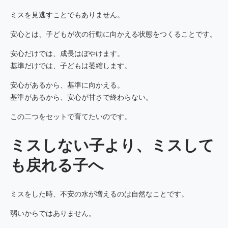
ミスを見逃すことでもありません。
安心とは、子どもが次の行動に向かえる状態をつくることです。
安心だけでは、成長はぼやけます。
基準だけでは、子どもは萎縮します。
安心があるから、基準に向かえる。
基準があるから、安心が甘さで終わらない。
この二つをセットで育てたいのです。
ミスしない子より、ミスして
も戻れる子へ
ミスをした時、不安の水が増えるのは自然なことです。
弱いからではありません。