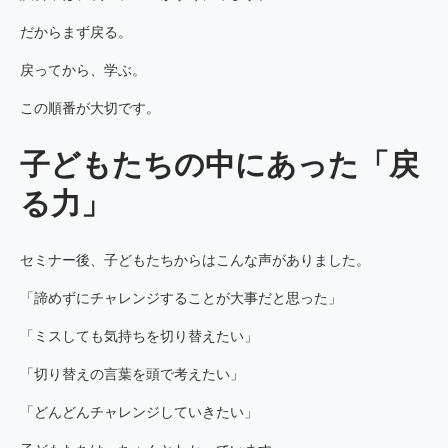
だからまず戻る。
戻ってから、学ぶ。
この順番が大切です。
子どもたちの中にあった「戻
る力」
セミナー後、子どもたちからはこんな声がありました。
「諦めずにチャレンジすることが大事だと思った」
「ミスしても気持ちを切り替えたい」
「切り替えの言葉を頭で考えたい」
「どんどんチャレンジしていきたい」