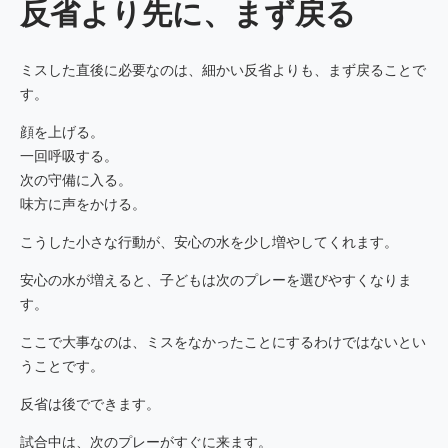
反省より先に、まず戻る
ミスした直後に必要なのは、細かい反省よりも、まず戻ることで
す。
顔を上げる。
一回呼吸する。
次の守備に入る。
味方に声をかける。
こうした小さな行動が、安心の水を少し増やしてくれます。
安心の水が増えると、子どもは次のプレーを選びやすくなりま
す。
ここで大事なのは、ミスをなかったことにするわけではないとい
うことです。
反省は後でできます。
試合中は、次のプレーがすぐに来ます。