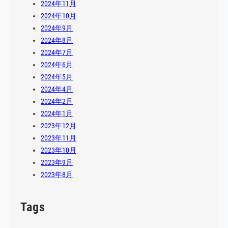
2024年11月
2024年10月
2024年9月
2024年8月
2024年7月
2024年6月
2024年5月
2024年4月
2024年2月
2024年1月
2023年12月
2023年11月
2023年10月
2023年9月
2023年8月
Tags