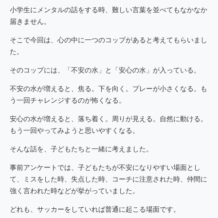
小学生にメンタルの話をする時、難しい言葉を並べてもなかなか
届きません。
そこで今回は、心の中に一つのコップがあると考えてもらいまし
た。
そのコップには、「不安の水」と「安心の水」が入っている。
不安の水が増えると、焦る。下を向く。プレーが小さくなる。も
う一回チャレンジするのが怖くなる。
安心の水が増えると、落ち着く。周りが見える。自然に動ける。
もう一回やってみようと思いやすくなる。
そんな話を、子どもたちと一緒に考えました。
事前アンケートでは、子どもたちが不安になりやすい場面とし
て、ミスをした時、失点した時、コーチに注意された時、仲間に
強く言われた時などが挙がっていました。
どれも、サッカーをしていれば普通に起こる場面です。