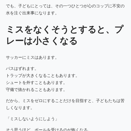
でも、子どもにとっては、その一つひとつが心のコップに不安の
水を注ぐ出来事になります。
ミスをなくそうとすると、プ
レーは小さくなる
サッカーにミスはあります。
パスはずれます。
トラップが大きくなることもあります。
シュートを外すこともあります。
守備で抜かれることもあります。
だから、ミスをゼロにすることだけを目指すと、子どもたちは苦
しくなります。
「ミスしないようにしよう」
そう思うほど、ボールを受けるのが怖くなる。