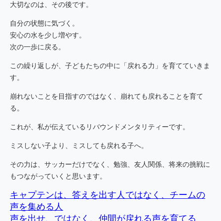
大切なのは、その後です。
自分の状態に気づく。
安心の水を少し増やす。
次の一歩に戻る。
この繰り返しが、子どもたちの中に「戻れる力」を育てていきま
す。
崩れないことを目指すのではなく、崩れても戻れることを育て
る。
これが、私が伝えているリバウンドメンタリティーです。
ミスしない子より、ミスしても戻れる子へ。
その力は、サッカーだけでなく、勉強、友人関係、将来の挑戦に
もつながっていくと思います。
キャプテンは、答えを出す人ではなく、チームの
声を集める人
声を出せ、ではなく、仲間が戻れる声を育てる