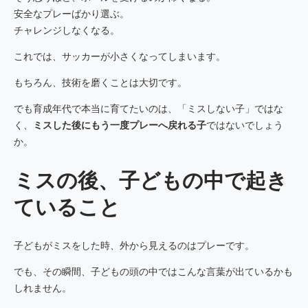
安全なプレーばかり選ぶ。
チャレンジしなくなる。
これでは、サッカーが小さくなってしまいます。
もちろん、技術を磨くことは大切です。
でも育成年代で本当に育てたいのは、「ミスしない子」ではな
く、
ミスした後にもう一度プレーへ戻れる子
ではないでしょう
か。
ミスの後、子どもの中で起き
ていること
子どもがミスをした時、外から見えるのはプレーです。
でも、その瞬間、子どもの頭の中ではこんな言葉が出ているかも
しれません。