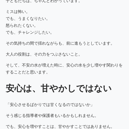
子どもたちは、ちゃんとわかっています。
ミスは怖い。
でも、うまくなりたい。
怒られたくない。
でも、チャレンジしたい。
その気持ちの間で揺れながらも、前に進もうとしています。
大人の役割は、その力をつぶさないこと。
そして、不安の水が増えた時に、安心の水を少し増やす関わりを
することだと思います。
安心は、甘やかしではない
「安心させるばかりでは甘くなるのではないか」
そう感じる指導者や保護者もいるかもしれません。
でも、安心を増やすことは、甘やかすことではありません。