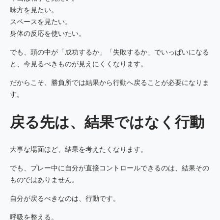
味方を見たい。
スペースを見たい。
身体の反応を使いたい。
でも、頭の中が「成功するか」「失敗するか」でいっぱいになる
と、今見るべきものが見えにくくなります。
だからこそ、勝負所では結果から行動へ戻ることが必要になりま
す。
戻る先は、結果ではなく行動
大事な場面ほど、結果を考えたくなります。
でも、プレー中に自分が直接コントロールできるのは、結果その
ものではありません。
自分が戻るべきなのは、行動です。
呼吸を整える。