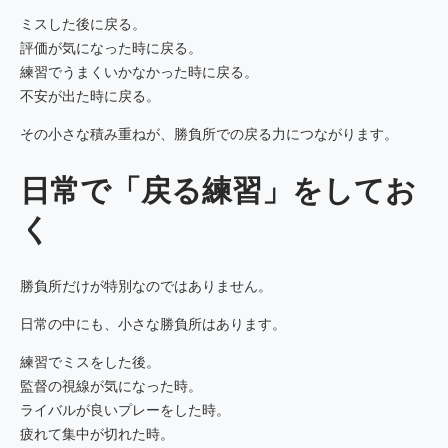
ミスした後に戻る。
評価が気になった時に戻る。
練習でうまくいかなかった時に戻る。
不安が出た時に戻る。
その小さな積み重ねが、勝負所での戻る力につながります。
日常で「戻る練習」をしてお
く
勝負所だけが特別なのではありません。
日常の中にも、小さな勝負所はあります。
練習でミスをした後。
監督の視線が気になった時。
ライバルが良いプレーをした時。
疲れて集中が切れた時。