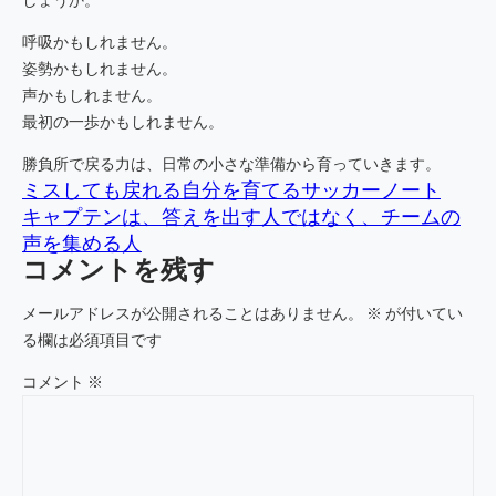
呼吸かもしれません。
姿勢かもしれません。
声かもしれません。
最初の一歩かもしれません。
勝負所で戻る力は、日常の小さな準備から育っていきます。
ミスしても戻れる自分を育てるサッカーノート
キャプテンは、答えを出す人ではなく、チームの
声を集める人
コメントを残す
メールアドレスが公開されることはありません。
※
が付いてい
る欄は必須項目です
コメント
※