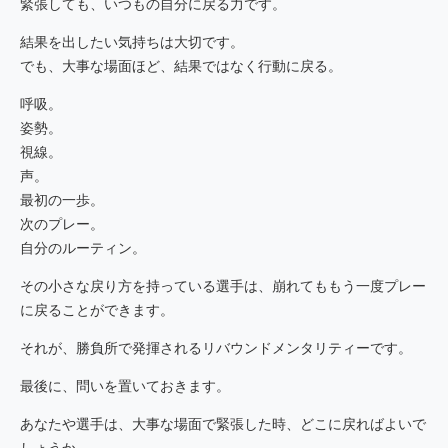
緊張しても、いつもの自分に戻る力です。
結果を出したい気持ちは大切です。
でも、大事な場面ほど、結果ではなく行動に戻る。
呼吸。
姿勢。
視線。
声。
最初の一歩。
次のプレー。
自分のルーティン。
その小さな戻り方を持っている選手は、崩れてももう一度プレー
に戻ることができます。
それが、勝負所で発揮されるリバウンドメンタリティーです。
最後に、問いを置いておきます。
あなたや選手は、大事な場面で緊張した時、どこに戻ればよいで
しょうか。