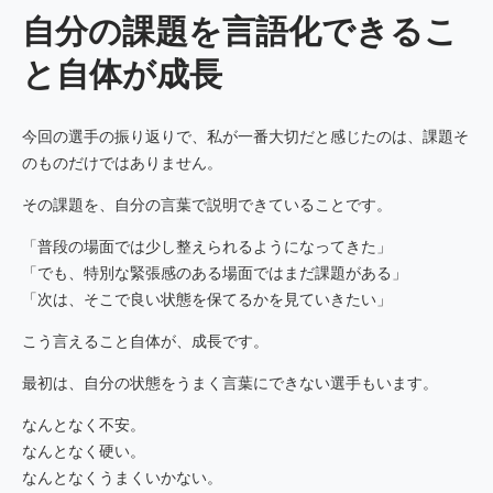
自分の課題を言語化できるこ
と自体が成長
今回の選手の振り返りで、私が一番大切だと感じたのは、課題そ
のものだけではありません。
その課題を、自分の言葉で説明できていることです。
「普段の場面では少し整えられるようになってきた」
「でも、特別な緊張感のある場面ではまだ課題がある」
「次は、そこで良い状態を保てるかを見ていきたい」
こう言えること自体が、成長です。
最初は、自分の状態をうまく言葉にできない選手もいます。
なんとなく不安。
なんとなく硬い。
なんとなくうまくいかない。