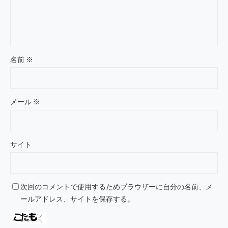
名前
※
メール
※
サイト
次回のコメントで使用するためブラウザーに自分の名前、メ
ールアドレス、サイトを保存する。