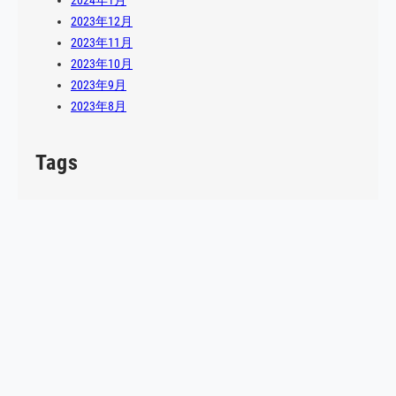
2023年12月
2023年11月
2023年10月
2023年9月
2023年8月
Tags