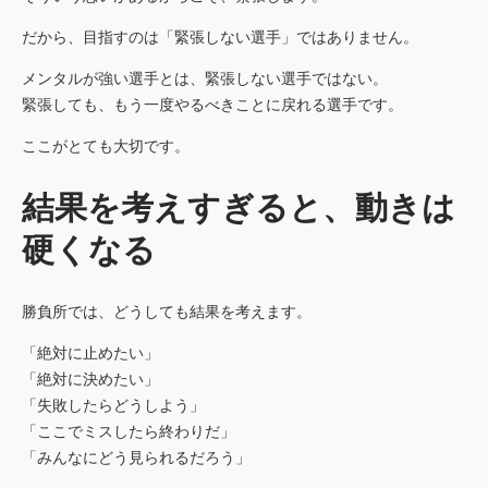
だから、目指すのは「緊張しない選手」ではありません。
メンタルが強い選手とは、緊張しない選手ではない。
緊張しても、もう一度やるべきことに戻れる選手です。
ここがとても大切です。
結果を考えすぎると、動きは
硬くなる
勝負所では、どうしても結果を考えます。
「絶対に止めたい」
「絶対に決めたい」
「失敗したらどうしよう」
「ここでミスしたら終わりだ」
「みんなにどう見られるだろう」