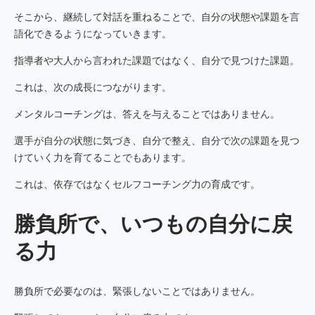
そこから、継続して対話を重ねることで、自分の状態や課題を言
語化できるようになっていきます。
指導者や大人から言われた課題ではなく、自分で見つけた課題。
これは、次の成長につながります。
メンタルコーチングは、答えを与えることではありません。
選手が自分の状態に気づき、自分で整え、自分で次の課題を見つ
けていく力を育てることでもあります。
これは、依存ではなくセルフコーチング力の育成です。
勝負所で、いつもの自分に戻
る力
勝負所で必要なのは、緊張しないことではありません。