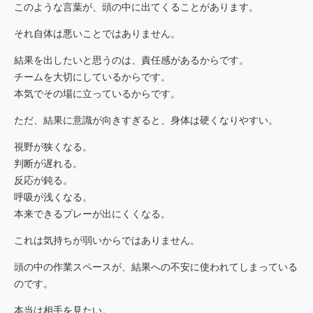
このような言葉が、頭の中に出てくることがあります。
それ自体は悪いことではありません。
結果を出したいと思うのは、責任感があるからです。
チームを大切にしているからです。
本気でその場に立っているからです。
ただ、結果に意識が向きすぎると、身体は硬くなりやすい。
視野が狭くなる。
判断が遅れる。
反応が鈍る。
呼吸が浅くなる。
本来できるプレーが出にくくなる。
これは気持ちが弱いからではありません。
頭の中の作業スペースが、結果への不安に使われてしまっている
のです。
本当は相手を見たい。