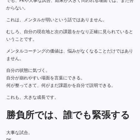
でも、PKや大事な試合、結果が大きく問われる場面では、まだ分
からない。
これは、メンタルが弱いという話ではありません。
むしろ、自分の現在地と次の課題をかなり正確に見られていると
いうことです。
メンタルコーチングの価値は、悩みがなくなることだけではあり
ません。
自分の状態に気づく。
自分が崩れやすい場面を言葉にできる。
何が整ってきて、何がまだ課題かを自分で説明できる。
これも、大きな成長です。
勝負所では、誰でも緊張する
大事な試合。
PK。