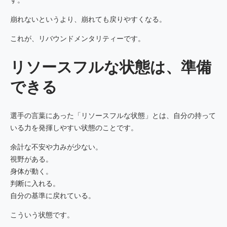
す。
崩れないというより、崩れても戻りやすくなる。
これが、リバウンドメンタリティーです。
リソースフルな状態は、準備
できる
選手の言葉にあった「リソースフルな状態」とは、自分の持って
いる力を発揮しやすい状態のことです。
余計な不安や力みが少ない。
視野がある。
身体が動く。
判断に入れる。
自分の基準に戻れている。
こういう状態です。