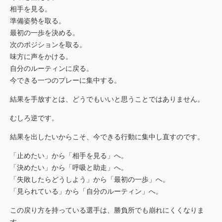
相手を見る。
準備姿勢を取る。
最初の一歩を決める。
次のポジションを取る。
味方に声をかける。
自分のルーティンに戻る。
今できる一つのプレーに集中する。
結果を手放すとは、どうでもいいと思うことではありません。
むしろ逆です。
結果を出したいからこそ、今できる行動に集中し直すのです。
「止めたい」から「相手を見る」へ。
「決めたい」から「呼吸と助走」へ。
「失敗したらどうしよう」から「最初の一歩」へ。
「見られている」から「自分のルーティン」へ。
この戻り方を持っている選手は、勝負所でも崩れにくくなりま