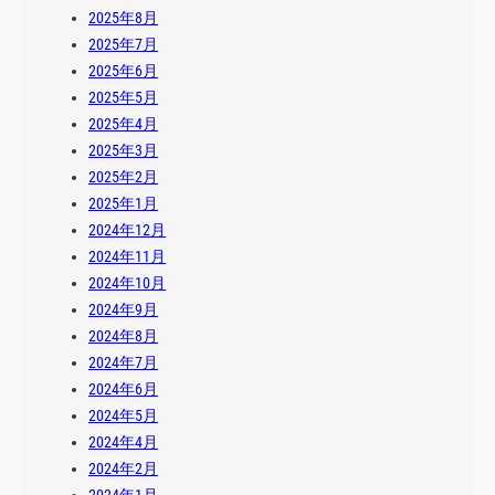
2025年8月
2025年7月
2025年6月
2025年5月
2025年4月
2025年3月
2025年2月
2025年1月
2024年12月
2024年11月
2024年10月
2024年9月
2024年8月
2024年7月
2024年6月
2024年5月
2024年4月
2024年2月
2024年1月