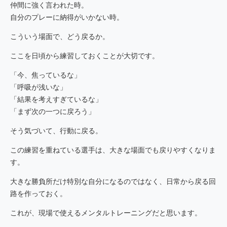
仲間に強く言われた時。
自分のプレーに納得がいかない時。
こういう場面で、どう戻るか。
ここを日頃から練習しておくことが大切です。
「今、焦っているな」
「呼吸が浅いな」
「結果を考えすぎているな」
「まず次の一つに戻ろう」
そう気づいて、行動に戻る。
この練習を重ねている選手は、大きな場面でも戻りやすくなりま
す。
大きな勝負所だけ特別な自分になるのではなく、日常から戻る回
路を作っておく。
これが、現場で使えるメンタルトレーニングだと思います。