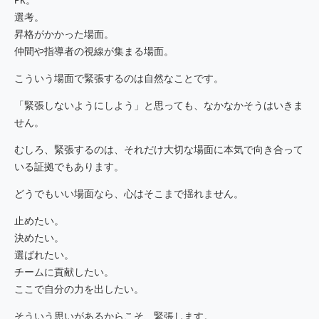
選考。
昇格がかかった場面。
仲間や指導者の視線が集まる場面。
こういう場面で緊張するのは自然なことです。
「緊張しないようにしよう」と思っても、なかなかそうはいきま
せん。
むしろ、緊張するのは、それだけ大切な場面に本気で向き合って
いる証拠でもあります。
どうでもいい場面なら、心はそこまで揺れません。
止めたい。
決めたい。
選ばれたい。
チームに貢献したい。
ここで自分の力を出したい。
そういう思いがあるからこそ、緊張します。