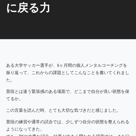
に戻る力
ある大学サッカー選手が、6ヶ月間の個人メンタルコーチングを
振り返って、これからの課題としてこんなことを書いてくれまし
た。
普段とは違う緊張感のある場面で、どこまで自分が良い状態を保
てるか。
この言葉を読んだ時、とても大切な気づきだと感じました。
普段の練習や通常の試合では、少しずつ自分の状態を整えられる
ようになってきた。