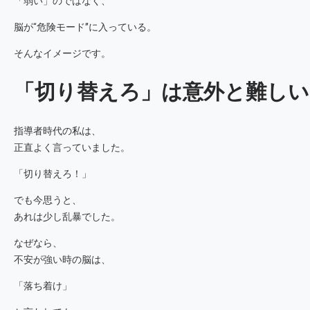
「弱い」のではなく、
脳が“危険モード”に入っている。
そんなイメージです。
「切り替えろ」は意外と難しい
指導者時代の私は、
正直よく言っていました。
「切り替えろ！」
でも今思うと、
あれは少し乱暴でした。
なぜなら、
不安が強い時の脳は、
「落ち着け」