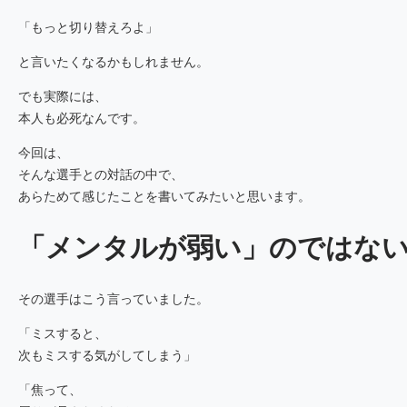
「もっと切り替えろよ」
と言いたくなるかもしれません。
でも実際には、
本人も必死なんです。
今回は、
そんな選手との対話の中で、
あらためて感じたことを書いてみたいと思います。
「メンタルが弱い」のではな
その選手はこう言っていました。
「ミスすると、
次もミスする気がしてしまう」
「焦って、