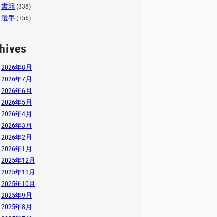
書籍
(338)
選手
(156)
hives
2026年8月
2026年7月
2026年6月
2026年5月
2026年4月
2026年3月
2026年2月
2026年1月
2025年12月
2025年11月
2025年10月
2025年9月
2025年8月