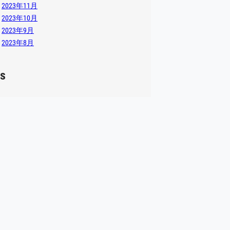
2023年11月
2023年10月
2023年9月
2023年8月
s