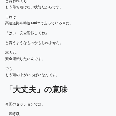
と言われても、
もう落ち着けない状態だからです。
これは、
高速道路を時速140kmで走っている車に、
「はい、安全運転してね」
と言うようなものかもしれません。
本人も、
安全運転したいんです。
でも、
もう頭の中がいっぱいなんです。
「大丈夫」の意味
今回のセッションでは、
・深呼吸