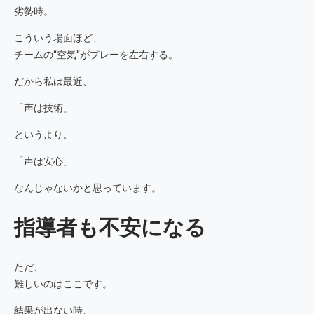
劣勢時。
こういう場面ほど、
チームの“空気”がプレーを左右する。
だから私は最近、
「声は技術」
というより、
「声は安心」
なんじゃないかと思っています。
指導者も不安になる
ただ、
難しいのはここです。
結果が出ない時、