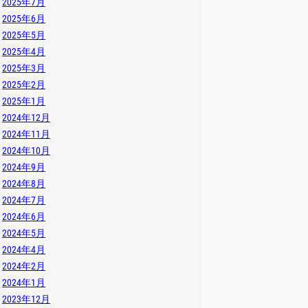
2025年7月
2025年6月
2025年5月
2025年4月
2025年3月
2025年2月
2025年1月
2024年12月
2024年11月
2024年10月
2024年9月
2024年8月
2024年7月
2024年6月
2024年5月
2024年4月
2024年2月
2024年1月
2023年12月