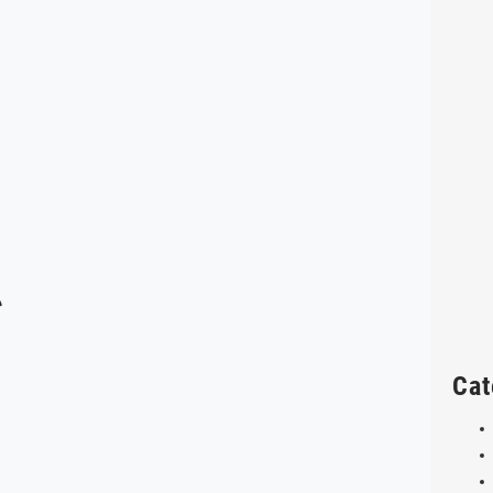
い
Cat