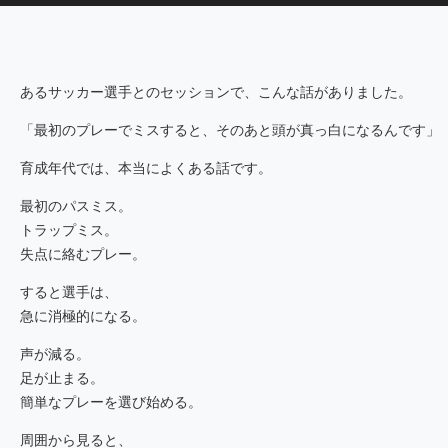
あるサッカー選手とのセッションで、こんな話がありました。
「最初のプレーでミスすると、そのあと頭が真っ白になるんです」
育成年代では、本当によくある話です。
最初のパスミス。
トラップミス。
失点に絡むプレー。
すると選手は、
急に消極的になる。
声が減る。
足が止まる。
簡単なプレーを選び始める。
周囲から見ると、