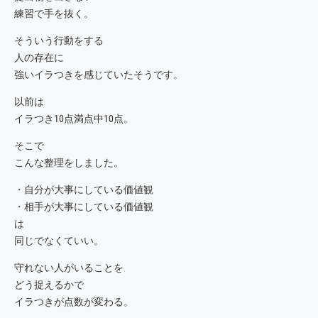
練習で手を抜く。
そういう行動をする
人の存在に
強いイラつきを感じていたそうです。
以前は
イラつき10点満点中10点。
そこで
こんな整理をしました。
・自分が大事にしている価値観
・相手が大事にしている価値観
は
同じでなくていい。
守れない人がいることを
どう捉えるかで
イラつきが点数が変わる。