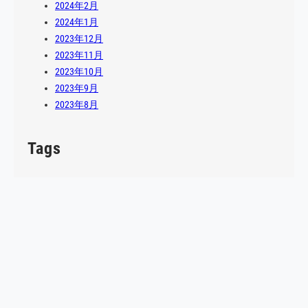
2024年2月
2024年1月
2023年12月
2023年11月
2023年10月
2023年9月
2023年8月
Tags