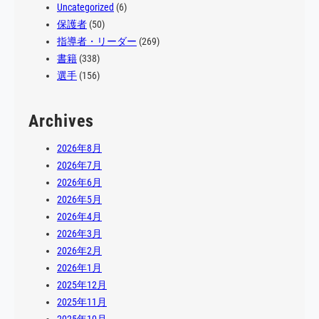
Uncategorized
(6)
保護者
(50)
指導者・リーダー
(269)
書籍
(338)
選手
(156)
Archives
2026年8月
2026年7月
2026年6月
2026年5月
2026年4月
2026年3月
2026年2月
2026年1月
2025年12月
2025年11月