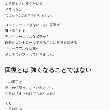
ある捉え方に変えた結果
イラつきは
10点から5点まで下がりました。
コントロールできないことに意識が
引っ張られる
アンリソースフルな状態から
自分がコントロールできることに意識を戻せる
リソースフルな状態へ
少しずつシフトしていきました。
回復とは 強くなることではない
この選手は
急に自信満々になったわけでも
問題が消えたわけでもありません。
でも
・声が出る