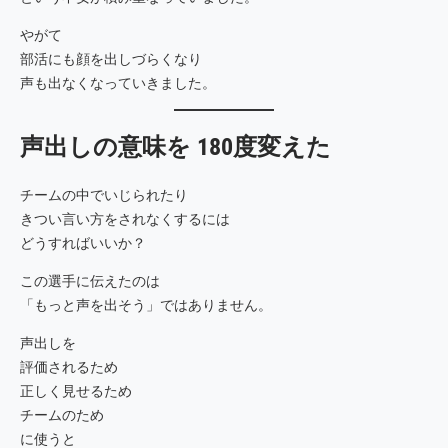
やがて
部活にも顔を出しづらくなり
声も出なくなっていきました。
声出しの意味を 180度変えた
チームの中でいじられたり
きつい言い方をされなくするには
どうすればいいか？
この選手に伝えたのは
「もっと声を出そう」ではありません。
声出しを
評価されるため
正しく見せるため
チームのため
に使うと