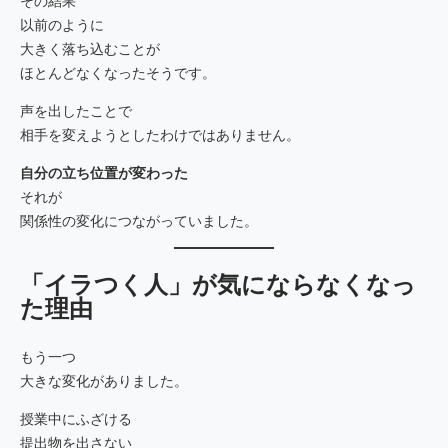
その結果
以前のように
大きく落ち込むことが
ほとんどなくなったそうです。
声を出したことで
相手を変えようとしたわけではありません。
自分の立ち位置が変わった
それが
関係性の変化につながっていました。
「イラつく人」が気にならなくなっ
た理由
もう一つ
大きな変化がありました。
授業中にふざける
提出物を出さない