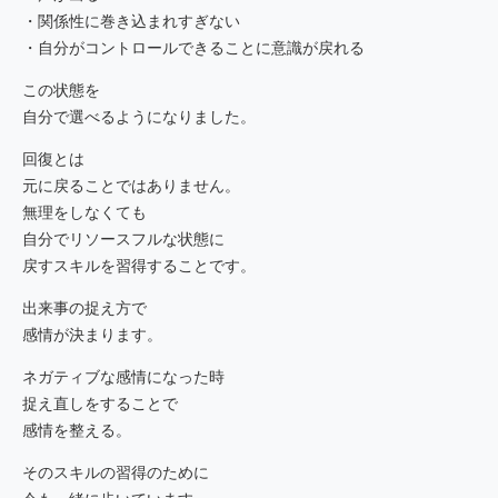
・関係性に巻き込まれすぎない
・自分がコントロールできることに意識が戻れる
この状態を
自分で選べるようになりました。
回復とは
元に戻ることではありません。
無理をしなくても
自分でリソースフルな状態に
戻すスキルを習得することです。
出来事の捉え方で
感情が決まります。
ネガティブな感情になった時
捉え直しをすることで
感情を整える。
そのスキルの習得のために