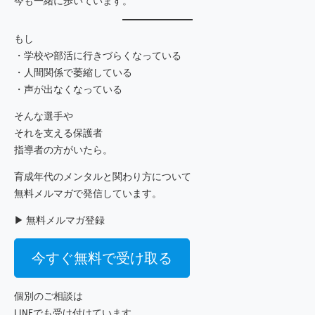
今も一緒に歩いています。
もし
・学校や部活に行きづらくなっている
・人間関係で萎縮している
・声が出なくなっている
そんな選手や
それを支える保護者
指導者の方がいたら。
育成年代のメンタルと関わり方について
無料メルマガで発信しています。
▶ 無料メルマガ登録
今すぐ無料で受け取る
個別のご相談は
LINEでも受け付けています。