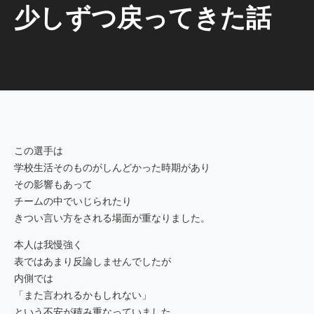
少しずつ戻ってきた話
この選手は
学校生活そのものがしんどかった時期があり
その影響もあって
チームの中でいじられたり
きつい言い方をされる場面が重なりました。
本人は我慢強く
表ではあまり反論しませんでしたが
内側では
「また言われるかもしれない」
という不安が積み重なっていました。