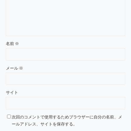
名前
※
メール
※
サイト
次回のコメントで使用するためブラウザーに自分の名前、メ
ールアドレス、サイトを保存する。