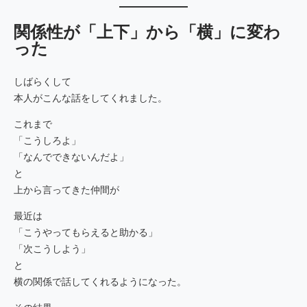
関係性が「上下」から「横」に変わ
った
しばらくして
本人がこんな話をしてくれました。
これまで
「こうしろよ」
「なんでできないんだよ」
と
上から言ってきた仲間が
最近は
「こうやってもらえると助かる」
「次こうしよう」
と
横の関係で話してくれるようになった。