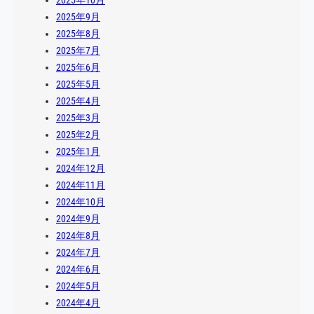
2025年10月
2025年9月
2025年8月
2025年7月
2025年6月
2025年5月
2025年4月
2025年3月
2025年2月
2025年1月
2024年12月
2024年11月
2024年10月
2024年9月
2024年8月
2024年7月
2024年6月
2024年5月
2024年4月