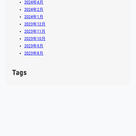
2024年4月
2024年2月
2024年1月
2023年12月
2023年11月
2023年10月
2023年9月
2023年8月
Tags