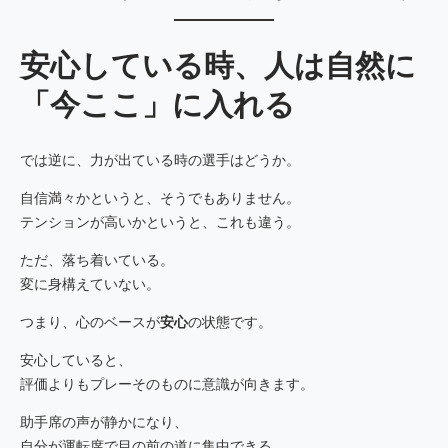
安心している時、人は自然に
「今ここ」に入れる
では逆に、力が出ている時の選手はどうか。
自信満々かというと、そうでもありません。
テンションが高いかというと、これも違う。
ただ、落ち着いている。
変に身構えていない。
つまり、心のベースが
安心
の状態です。
安心していると、
評価よりもプレーそのものに意識が向きます。
助手席の声が静かになり、
自分が運転席で目の前の道に集中できる。