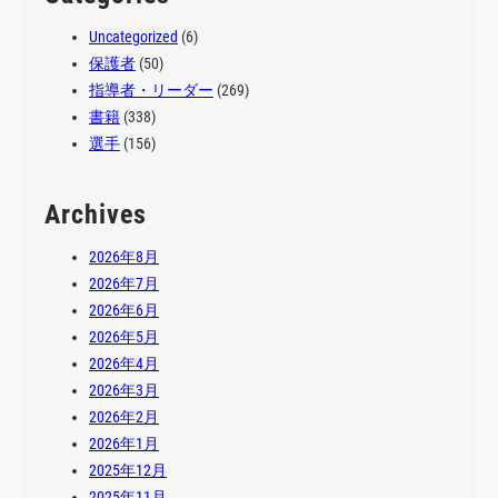
Uncategorized
(6)
保護者
(50)
指導者・リーダー
(269)
書籍
(338)
選手
(156)
Archives
2026年8月
2026年7月
2026年6月
2026年5月
2026年4月
2026年3月
2026年2月
2026年1月
2025年12月
2025年11月