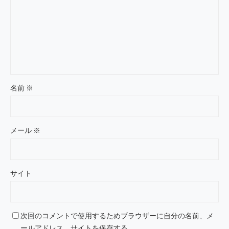
名前
※
メール
※
サイト
次回のコメントで使用するためブラウザーに自分の名前、メ
ールアドレス、サイトを保存する。