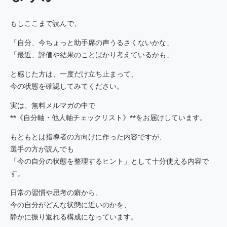
もしここまで読んで、
「自分、今ちょっと助手席の声うるさくないかな」
「最近、評価や結果のことばかり考えているかも」
と感じた方は、一度だけ立ち止まって、
今の状態を確認してみてください。
実は、無料メルマガの中で
**《自分軸・他人軸チェックリスト》**をお届けしています。
もともとは指導者の方向けに作った内容ですが、
選手の方が読んでも
「今の自分の状態を整理するヒント」として十分使える内容で
す。
日常の習慣や思考の癖から、
今の自分がどんな状態に近いのかを、
静かに振り返れる構成になっています。