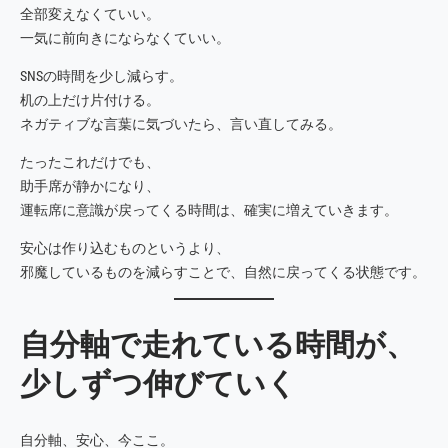
全部変えなくていい。
一気に前向きにならなくていい。
SNSの時間を少し減らす。
机の上だけ片付ける。
ネガティブな言葉に気づいたら、言い直してみる。
たったこれだけでも、
助手席が静かになり、
運転席に意識が戻ってくる時間は、確実に増えていきます。
安心は作り込むものというより、
邪魔しているものを減らすことで、自然に戻ってくる状態です。
自分軸で走れている時間が、
少しずつ伸びていく
自分軸、安心、今ここ。