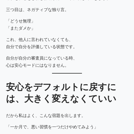
三つ目は、ネガティブな独り言。
「どうせ無理」
「またダメか」
これ、他人に言われていなくても、
自分で自分を評価している状態です。
自分が自分の審査員になっている時、
心は安心モードにはなりません。
安心をデフォルトに戻すに
は、大きく変えなくていい
だから私はよく、こんな宿題を出します。
「一か月で、悪い習慣を一つだけやめてみよう」