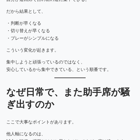
だから結果として、
・判断が早くなる
・切り替えが早くなる
・プレーがシンプルになる
こういう変化が起きます。
集中しようと頑張っているのではなく、
安心しているから集中できている、という順番です。
なぜ日常で、また助手席が騒
ぎ出すのか
ここで大事なポイントがあります。
他人軸になるのは、