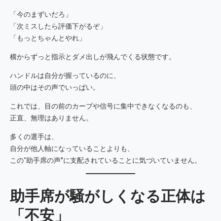
「今のまずいだろ」
「次ミスしたら評価下がるぞ」
「もっとちゃんとやれ」
横からずっと指示とダメ出しが飛んでくる状態です。
ハンドルは自分が握っているのに、
頭の中はその声でいっぱい。
これでは、目の前のカーブや信号に集中できなくなるのも、
正直、無理はありません。
多くの選手は、
自分が他人軸になっていることよりも、
この“助手席の声”に支配されていることに気づいていません。
助手席が騒がしくなる正体は
「不安」