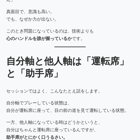
真面目で、意識も高い。
でも、なぜか力が出ない。
このとき問題になっているのは、技術よりも
心のハンドルを誰が握っているか
です。
自分軸と他人軸は「運転席」
と「助手席」
セッションではよく、こんなたとえ話をします。
自分軸でプレーしている状態は、
自分が運転席に座って、目の前の道を見て運転している状態。
一方、他人軸になっている時はどうかというと、
自分はちゃんと運転席に座っているんですが、
助手席がとにかく口うるさい。