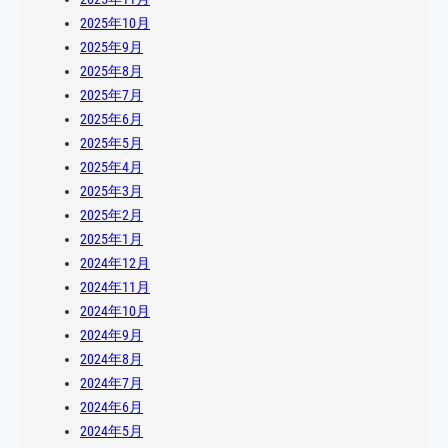
2025年10月
2025年9月
2025年8月
2025年7月
2025年6月
2025年5月
2025年4月
2025年3月
2025年2月
2025年1月
2024年12月
2024年11月
2024年10月
2024年9月
2024年8月
2024年7月
2024年6月
2024年5月