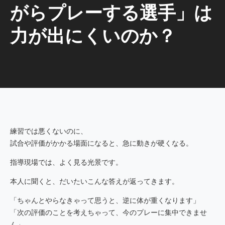
がらプレーする選手」は
力が出にくいのか？
練習では悪くないのに、
試合や評価がかかる場面になると、急に動きが硬くなる。
指導現場では、よく見る光景です。
本人に聞くと、だいたいこんな答えが返ってきます。
「ちゃんとやらなきゃって思うと、逆に体が重くなります」
「次の評価のことを考えちゃって、今のプレーに集中できませ
ん」