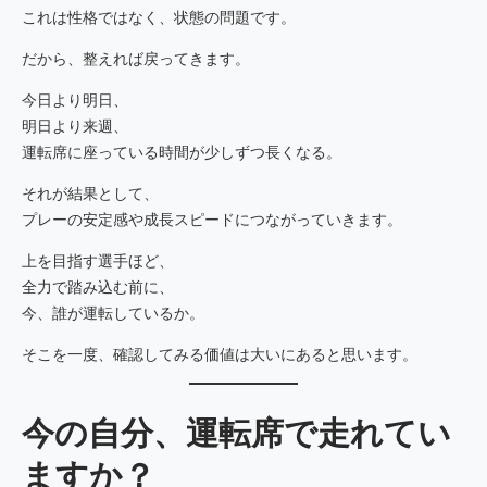
これは性格ではなく、状態の問題です。
だから、整えれば戻ってきます。
今日より明日、
明日より来週、
運転席に座っている時間が少しずつ長くなる。
それが結果として、
プレーの安定感や成長スピードにつながっていきます。
上を目指す選手ほど、
全力で踏み込む前に、
今、誰が運転しているか。
そこを一度、確認してみる価値は大いにあると思います。
今の自分、運転席で走れてい
ますか？