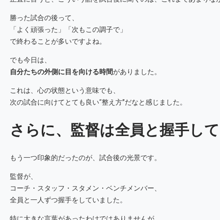
勝った試合の後って、
「よく頑張った」「次もこの調子で」
で終わることが多いですよね。
でも今日は、
自分たちの外側に目を向ける時間
がありました。
これは、心の状態という意味でも、
次の試合に向けてとても良い“整え方”だなと感じました。
さらに、監督は全員と握手して
もう一つ印象的だったのが、試合後の光景です。
監督が、
コーチ・スタッフ・スタメン・ベンチメンバー、
全員と一人ずつ握手をしていました。
特に大きな言葉があったわけではありませんが、