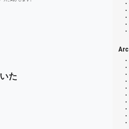
Arc
いた