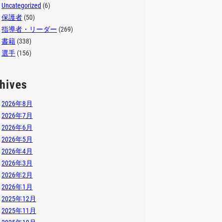
Uncategorized
(6)
保護者
(50)
指導者・リーダー
(269)
書籍
(338)
選手
(156)
hives
2026年8月
2026年7月
2026年6月
2026年5月
2026年4月
2026年3月
2026年2月
2026年1月
2025年12月
2025年11月