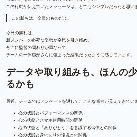
この行動が伝えていたメッセージは、とてもシンプルだったと思い
この勝ちは、全員のものだよ。
今日の勝利は、
新メンバーの必死な姿勢が空気を引き締め、
そこに監督の関わりが重なって、
チームの一体感がさらに強まった結果だったように感じています。
データや取り組みも、ほんの
るかも
最近、チームではアンケートを通して、こんな傾向が見えてきてい
心の状態とパフォーマンスの関係
心の状態とスマホ使用時間の関係
心の状態と「ありがとう」を意識する習慣との関係
心の状態と身の回りの環境との関係