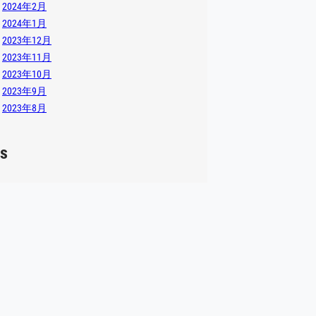
2024年2月
2024年1月
2023年12月
2023年11月
2023年10月
2023年9月
2023年8月
s