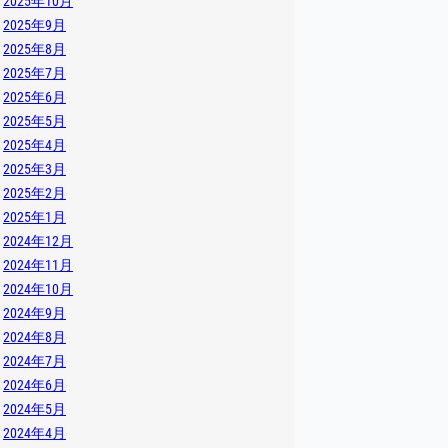
2025年10月
2025年9月
2025年8月
2025年7月
2025年6月
2025年5月
2025年4月
2025年3月
2025年2月
2025年1月
2024年12月
2024年11月
2024年10月
2024年9月
2024年8月
2024年7月
2024年6月
2024年5月
2024年4月