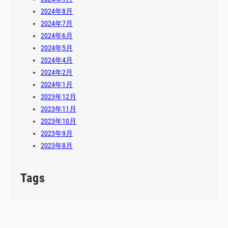
2024年8月
2024年7月
2024年6月
2024年5月
2024年4月
2024年2月
2024年1月
2023年12月
2023年11月
2023年10月
2023年9月
2023年8月
Tags