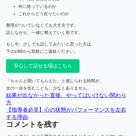
何に迷っているのか
これからどう在りたいのか
整理がついていなくても大丈夫です。
話しながら、一緒に整えていく形です。
もし今、少しでも話してみたいと思った方は、
下のLINEから気軽にご連絡ください。
安心して話せる場はこちら
「ちゃんと聞いてもらえた」と感じられる時間が、
次の一歩を生むことも、少なくありません。
結果が出なかった直後、やってはいけない関わり
方
【指導者必見】心の状態がパフォーマンスを左右
する理由
コメントを残す