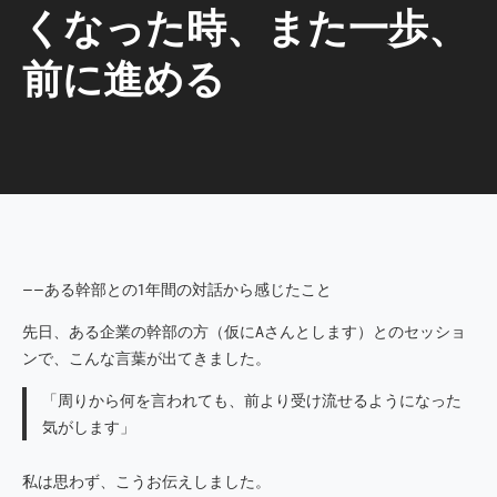
くなった時、また一歩、
前に進める
――ある幹部との1年間の対話から感じたこと
先日、ある企業の幹部の方（仮にAさんとします）とのセッショ
ンで、こんな言葉が出てきました。
「周りから何を言われても、前より受け流せるようになった
気がします」
私は思わず、こうお伝えしました。