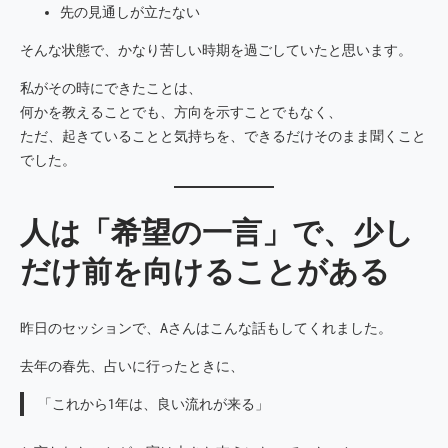
先の見通しが立たない
そんな状態で、かなり苦しい時期を過ごしていたと思います。
私がその時にできたことは、
何かを教えることでも、方向を示すことでもなく、
ただ、起きていることと気持ちを、できるだけそのまま聞くこと
でした。
人は「希望の一言」で、少し
だけ前を向けることがある
昨日のセッションで、Aさんはこんな話もしてくれました。
去年の春先、占いに行ったときに、
「これから1年は、良い流れが来る」