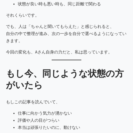
状態が良い時も悪い時も、同じ距離で関わる
それくらいです。
でも、人は「ちゃんと聞いてもらえた」と感じられると、
自分の中で整理が進み、次の一歩を自分で選べるようになってい
きます。
今回の変化も、Aさん自身の力だと、私は思っています。
もし今、同じような状態の方
がいたら
もしこの記事を読んでいて、
仕事に向かう気力が湧かない
評価や人の目がつらい
本当は頑張りたいのに、動けない