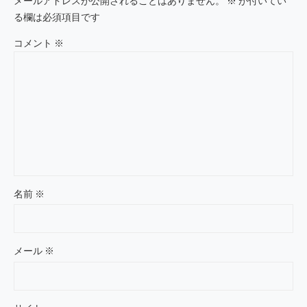
メールアドレスが公開されることはありません。
※
が付いてい
る欄は必須項目です
コメント
※
名前
※
メール
※