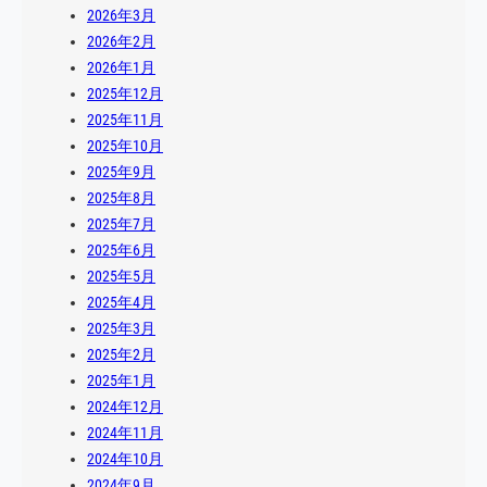
2026年3月
2026年2月
2026年1月
2025年12月
2025年11月
2025年10月
2025年9月
2025年8月
2025年7月
2025年6月
2025年5月
2025年4月
2025年3月
2025年2月
2025年1月
2024年12月
2024年11月
2024年10月
2024年9月