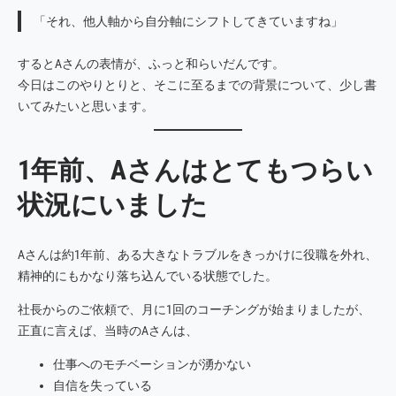
「それ、他人軸から自分軸にシフトしてきていますね」
するとAさんの表情が、ふっと和らいだんです。
今日はこのやりとりと、そこに至るまでの背景について、少し書
いてみたいと思います。
1年前、Aさんはとてもつらい
状況にいました
Aさんは約1年前、ある大きなトラブルをきっかけに役職を外れ、
精神的にもかなり落ち込んでいる状態でした。
社長からのご依頼で、月に1回のコーチングが始まりましたが、
正直に言えば、当時のAさんは、
仕事へのモチベーションが湧かない
自信を失っている