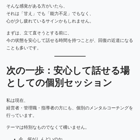
そんな感覚がある方がいたら、
それは「甘え」でも「能力不足」でもなく、
心が少し疲れているサインかもしれません。
まずは、立て直そうとする前に、
今の状態を安心して話せる時間を持つことが、回復の近道になる
ことも多いです。
次の一歩：安心して話せる場
としての個別セッション
私は現在、
経営者・管理職・指導者の方にも、個別のメンタルコーチングを
行っています。
テーマは特別なものでなくて構いません。
今、何がしんどいのか