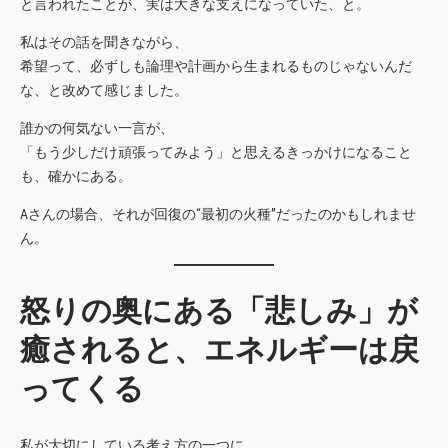
と言われたことが、実は大きな支えになっていた、と。
私はその話を聞きながら、
希望って、必ずしも論理や計画から生まれるものじゃないんだ
な、と改めて感じました。
誰かの何気ない一言が、
「もう少しだけ頑張ってみよう」と思えるきっかけになること
も、確かにある。
Aさんの場合、それが回復の“最初の火種”だったのかもしれませ
ん。
怒りの奥にある「悲しみ」が
癒されると、エネルギーは戻
ってくる
私が大切にしている考え方の一つに、