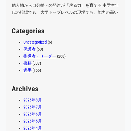
他人軸から自分軸への発達が「戻る力」を育てる 中学生年
代の現場でも、大学トップレベルの現場でも、能力の高い
選手…
Categories
Uncategorized
(6)
保護者
(50)
指導者・リーダー
(268)
書籍
(337)
選手
(156)
Archives
2026年8月
2026年7月
2026年6月
2026年5月
2026年4月