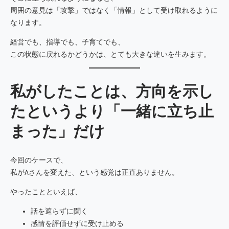
周囲の意見は「攻撃」ではなく「情報」として受け取れるように
なります。
経営でも、指導でも、子育てでも、
この状態に戻れるかどうかは、とても大きな違いを生みます。
私がしたことは、方向を示し
たというより「一緒に立ち止
まった」だけ
今回のケースで、
私がAさんを変えた、という感覚は正直ありません。
やったことといえば、
話を遮らずに聞く
感情を評価せずに受け止める