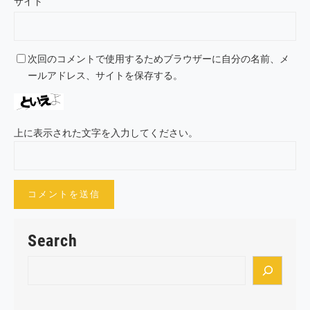
サイト
次回のコメントで使用するためブラウザーに自分の名前、メ
ールアドレス、サイトを保存する。
上に表示された文字を入力してください。
Search
S
e
a