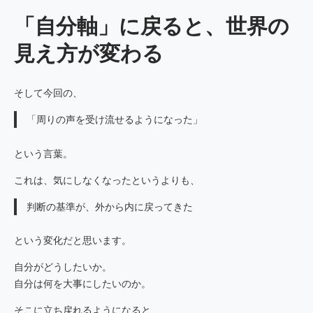
「自分軸」に戻ると、世界の
見え方が変わる
そして今回の、
「周りの声を受け流せるようになった」
という言葉。
これは、気にしなくなったというよりも、
判断の基準が、外から内に戻ってきた
という変化だと思います。
自分がどうしたいか。
自分は何を大事にしたいのか。
そこに立ち戻れるようになると、