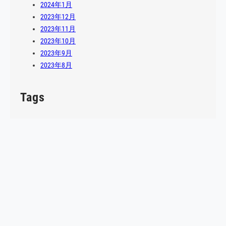
2024年1月
2023年12月
2023年11月
2023年10月
2023年9月
2023年8月
Tags