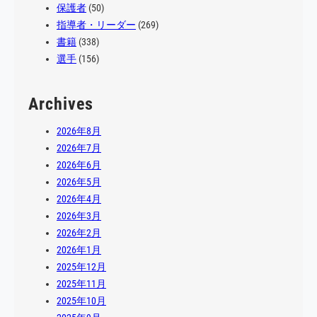
保護者
(50)
指導者・リーダー
(269)
書籍
(338)
選手
(156)
Archives
2026年8月
2026年7月
2026年6月
2026年5月
2026年4月
2026年3月
2026年2月
2026年1月
2025年12月
2025年11月
2025年10月