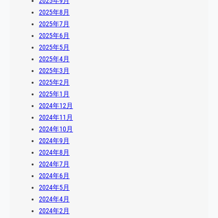
2025年9月
2025年8月
2025年7月
2025年6月
2025年5月
2025年4月
2025年3月
2025年2月
2025年1月
2024年12月
2024年11月
2024年10月
2024年9月
2024年8月
2024年7月
2024年6月
2024年5月
2024年4月
2024年2月