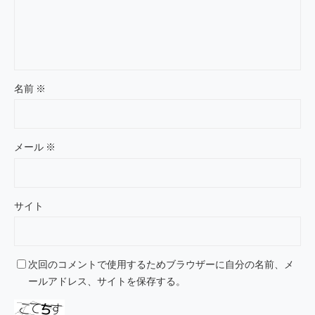
名前
※
メール
※
サイト
次回のコメントで使用するためブラウザーに自分の名前、メ
ールアドレス、サイトを保存する。