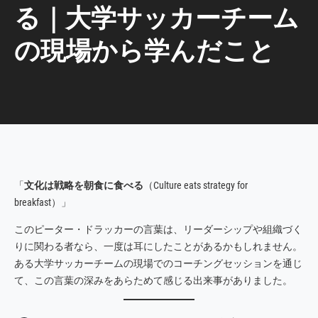
る｜大学サッカーチーム
の現場から学んだこと
「
文化は戦略を朝食に食べる
（Culture eats strategy for
breakfast）」
このピーター・ドラッカーの言葉は、リーダーシップや組織づく
りに関わる者なら、一度は耳にしたことがあるかもしれません。
ある大学サッカーチームの現場でのコーチングセッションを通じ
て、この言葉の深みをあらためて感じる出来事がありました。