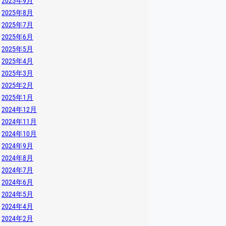
2025年9月
2025年8月
2025年7月
2025年6月
2025年5月
2025年4月
2025年3月
2025年2月
2025年1月
2024年12月
2024年11月
2024年10月
2024年9月
2024年8月
2024年7月
2024年6月
2024年5月
2024年4月
2024年2月