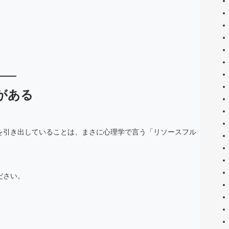
がある
を引き出していることは、まさに心理学で言う「リソースフル
ださい。