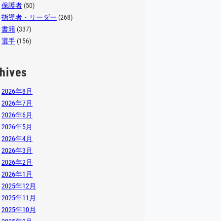
保護者
(50)
指導者・リーダー
(268)
書籍
(337)
選手
(156)
hives
2026年8月
2026年7月
2026年6月
2026年5月
2026年4月
2026年3月
2026年2月
2026年1月
2025年12月
2025年11月
2025年10月