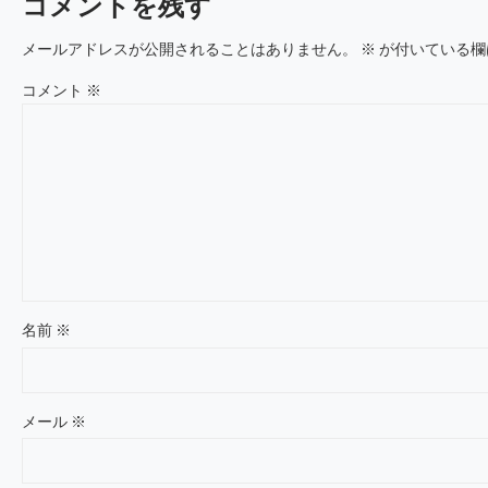
コメントを残す
メールアドレスが公開されることはありません。
※
が付いている欄
コメント
※
名前
※
メール
※