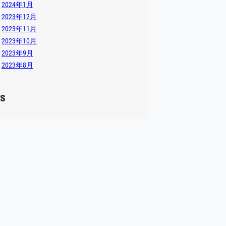
2024年1月
2023年12月
2023年11月
2023年10月
2023年9月
2023年8月
s