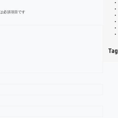
は必須項目です
Tag