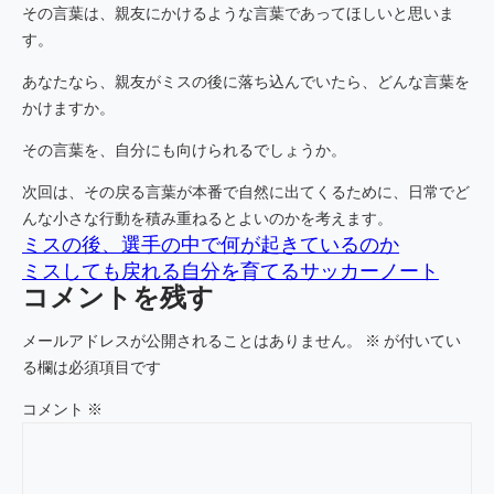
その言葉は、親友にかけるような言葉であってほしいと思いま
す。
あなたなら、親友がミスの後に落ち込んでいたら、どんな言葉を
かけますか。
その言葉を、自分にも向けられるでしょうか。
次回は、その戻る言葉が本番で自然に出てくるために、日常でど
んな小さな行動を積み重ねるとよいのかを考えます。
ミスの後、選手の中で何が起きているのか
ミスしても戻れる自分を育てるサッカーノート
コメントを残す
メールアドレスが公開されることはありません。
※
が付いてい
る欄は必須項目です
コメント
※