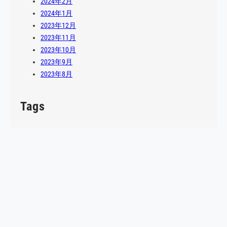
2024年2月
2024年1月
2023年12月
2023年11月
2023年10月
2023年9月
2023年8月
Tags