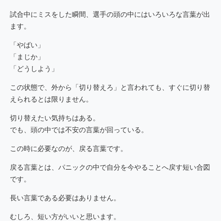
試合中にミスをした瞬間、選手の頭の中にはいろいろな言葉が出
ます。
「やばい」
「まじか」
「どうしよう」
この状態で、外から「切り替えろ」と言われても、すぐに切り替
えられるとは限りません。
切り替えたい気持ちはある。
でも、頭の中では不安の言葉が回っている。
この時に必要なのが、戻る言葉です。
戻る言葉とは、パニックの中で自分を今やることへ戻す短い合図
です。
長い言葉である必要はありません。
むしろ、短い方がいいと思います。