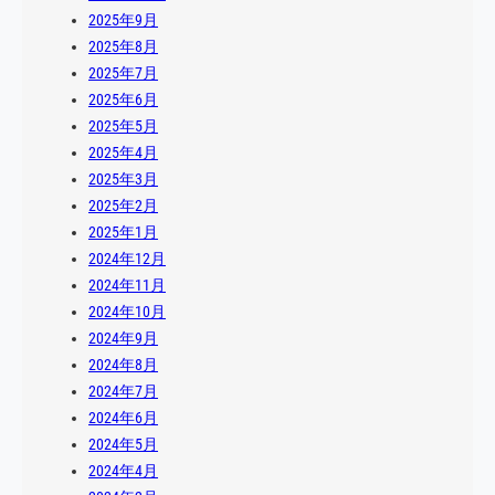
2025年9月
2025年8月
2025年7月
2025年6月
2025年5月
2025年4月
2025年3月
2025年2月
2025年1月
2024年12月
2024年11月
2024年10月
2024年9月
2024年8月
2024年7月
2024年6月
2024年5月
2024年4月