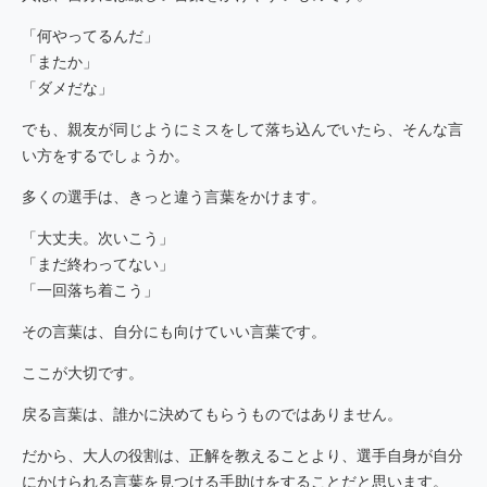
「何やってるんだ」
「またか」
「ダメだな」
でも、親友が同じようにミスをして落ち込んでいたら、そんな言
い方をするでしょうか。
多くの選手は、きっと違う言葉をかけます。
「大丈夫。次いこう」
「まだ終わってない」
「一回落ち着こう」
その言葉は、自分にも向けていい言葉です。
ここが大切です。
戻る言葉は、誰かに決めてもらうものではありません。
だから、大人の役割は、正解を教えることより、選手自身が自分
にかけられる言葉を見つける手助けをすることだと思います。