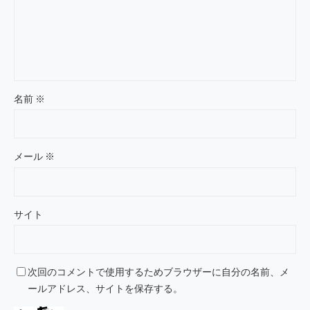
名前
※
メール
※
サイト
次回のコメントで使用するためブラウザーに自分の名前、メ
ールアドレス、サイトを保存する。