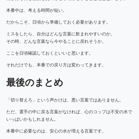
本番中は、考える時間が短い。
だからこそ、日頃から準備しておく必要があります。
ミスをしたら、自分はどんな言葉に飲まれやすいのか。
その時、どんな言葉なら今やることに戻れそうか。
ここを日頃確認しておくといいと思います。
それだけでも、本番での戻り方は変わってきます。
最後のまとめ
「切り替えろ」という声かけは、悪い言葉ではありません。
ただ、選手の中に戻る言葉がなければ、心のコップは不安の水で
いっぱいかもしれません。
本番中に必要なのは、安心の水が増える言葉です。