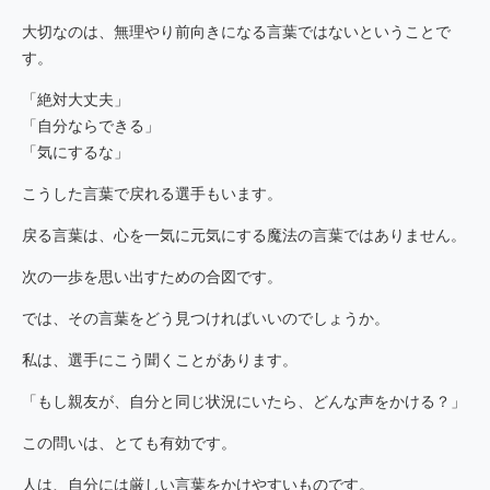
大切なのは、無理やり前向きになる言葉ではないということで
す。
「絶対大丈夫」
「自分ならできる」
「気にするな」
こうした言葉で戻れる選手もいます。
戻る言葉は、心を一気に元気にする魔法の言葉ではありません。
次の一歩を思い出すための合図です。
では、その言葉をどう見つければいいのでしょうか。
私は、選手にこう聞くことがあります。
「もし親友が、自分と同じ状況にいたら、どんな声をかける？」
この問いは、とても有効です。
人は、自分には厳しい言葉をかけやすいものです。