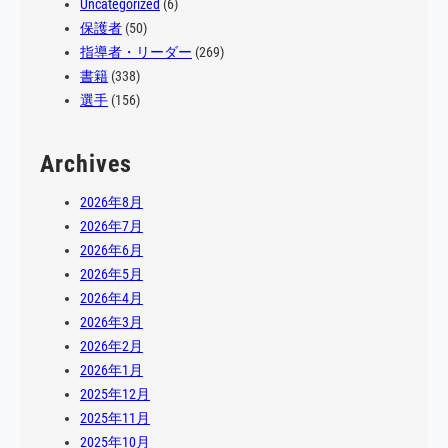
Uncategorized
(6)
保護者
(50)
指導者・リーダー
(269)
書籍
(338)
選手
(156)
Archives
2026年8月
2026年7月
2026年6月
2026年5月
2026年4月
2026年3月
2026年2月
2026年1月
2025年12月
2025年11月
2025年10月