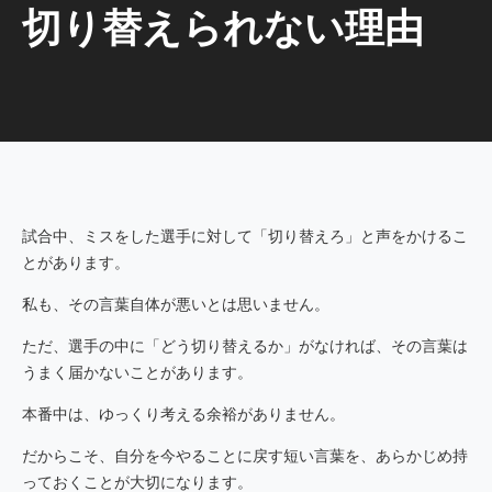
切り替えられない理由
試合中、ミスをした選手に対して「切り替えろ」と声をかけるこ
とがあります。
私も、その言葉自体が悪いとは思いません。
ただ、選手の中に「どう切り替えるか」がなければ、その言葉は
うまく届かないことがあります。
本番中は、ゆっくり考える余裕がありません。
だからこそ、自分を今やることに戻す短い言葉を、あらかじめ持
っておくことが大切になります。