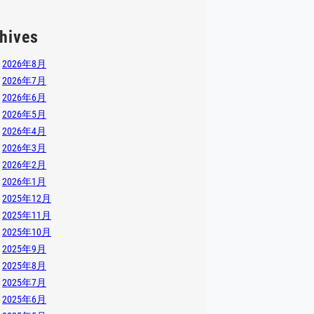
hives
2026年8月
2026年7月
2026年6月
2026年5月
2026年4月
2026年3月
2026年2月
2026年1月
2025年12月
2025年11月
2025年10月
2025年9月
2025年8月
2025年7月
2025年6月