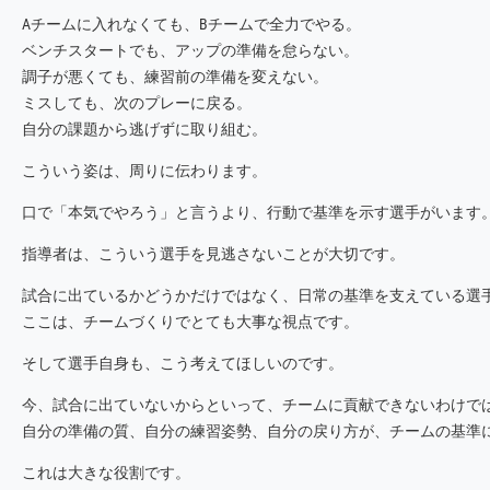
Aチームに入れなくても、Bチームで全力でやる。
ベンチスタートでも、アップの準備を怠らない。
調子が悪くても、練習前の準備を変えない。
ミスしても、次のプレーに戻る。
自分の課題から逃げずに取り組む。
こういう姿は、周りに伝わります。
口で「本気でやろう」と言うより、行動で基準を示す選手がいます
指導者は、こういう選手を見逃さないことが大切です。
試合に出ているかどうかだけではなく、日常の基準を支えている選
ここは、チームづくりでとても大事な視点です。
そして選手自身も、こう考えてほしいのです。
今、試合に出ていないからといって、チームに貢献できないわけで
自分の準備の質、自分の練習姿勢、自分の戻り方が、チームの基準
これは大きな役割です。