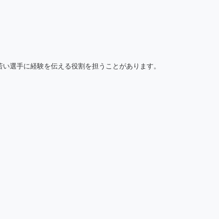
若い選手に経験を伝える役割を担うことがあります。