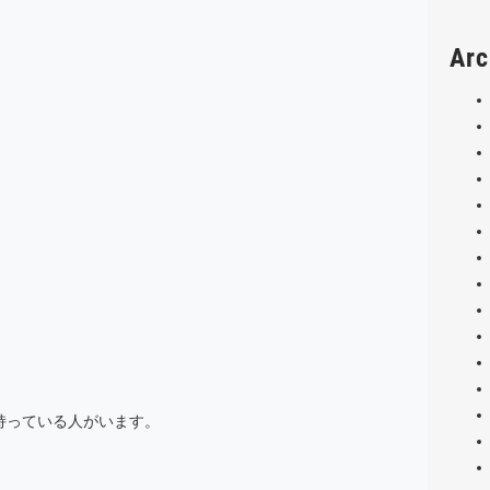
Arc
持っている人がいます。