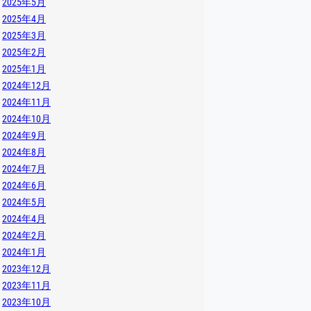
2025年5月
2025年4月
2025年3月
2025年2月
2025年1月
2024年12月
2024年11月
2024年10月
2024年9月
2024年8月
2024年7月
2024年6月
2024年5月
2024年4月
2024年2月
2024年1月
2023年12月
2023年11月
2023年10月