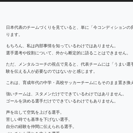
日本代表のチームづくりを見ていると、単に「今コンディションの
ります。
もちろん、私は内部事情を知っているわけではありません。
選手選考や役割について、外から断定的に語ることはできません。
ただ、メンタルコーチの視点で見ると、代表チームには「うまい選
験を伝える人が必要なのではないかと感じます。
これは、育成年代の中学・高校サッカーチームにもそのまま置き換
強いチームは、スタメンだけでできているわけではありません。
ゴールを決める選手だけでできているわけでもありません。
声を出して空気を上げる選手。
苦しい時でも基準を下げない選手。
自分の経験を仲間に伝えられる選手。