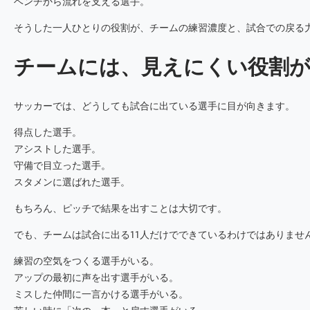
ベンチから流れを支える選手。
そうした一人ひとりの役割が、チームの練習濃度と、試合での戻る
チームには、見えにくい役割
サッカーでは、どうしても試合に出ている選手に目が向きます。
得点した選手。
アシストした選手。
守備で目立った選手。
スタメンに選ばれた選手。
もちろん、ピッチで結果を出すことは大切です。
でも、チームは試合に出る11人だけでできているわけではありませ
練習の空気をつくる選手がいる。
アップの最初に声を出す選手がいる。
ミスした仲間に一言かける選手がいる。