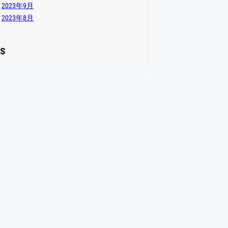
2023年9月
2023年8月
s