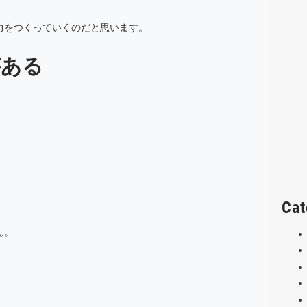
力をつくっていくのだと思います。
がある
Cat
ん。