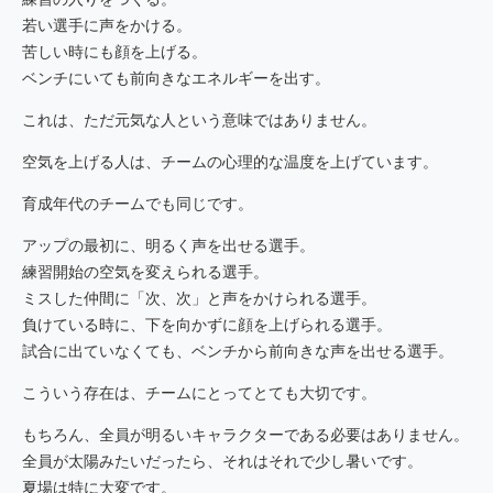
若い選手に声をかける。
苦しい時にも顔を上げる。
ベンチにいても前向きなエネルギーを出す。
これは、ただ元気な人という意味ではありません。
空気を上げる人は、チームの心理的な温度を上げています。
育成年代のチームでも同じです。
アップの最初に、明るく声を出せる選手。
練習開始の空気を変えられる選手。
ミスした仲間に「次、次」と声をかけられる選手。
負けている時に、下を向かずに顔を上げられる選手。
試合に出ていなくても、ベンチから前向きな声を出せる選手。
こういう存在は、チームにとってとても大切です。
もちろん、全員が明るいキャラクターである必要はありません。
全員が太陽みたいだったら、それはそれで少し暑いです。
夏場は特に大変です。