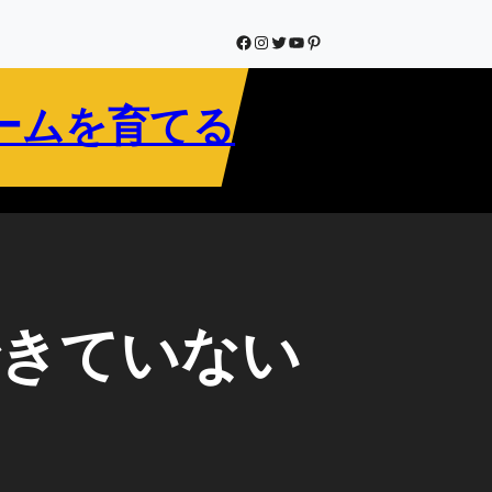
Facebook
Instagram
Twitter
YouTube
Pinterest
ームを育てる
できていない