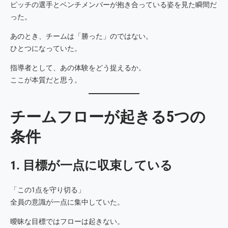
ピッチの選手とベンチメンバーが抱き合っている姿を見た瞬間だ
った。
あのとき、チームは「勝った」のではない。
ひとつになっていた。
指導者として、あの体験をどう捉えるか。
ここが本質だと思う。
チームフローが起きる5つの
条件
1. 目標が一点に収束している
「この1点を守り切る」
全員の意識が一点に集中していた。
曖昧な目標ではフローは起きない。