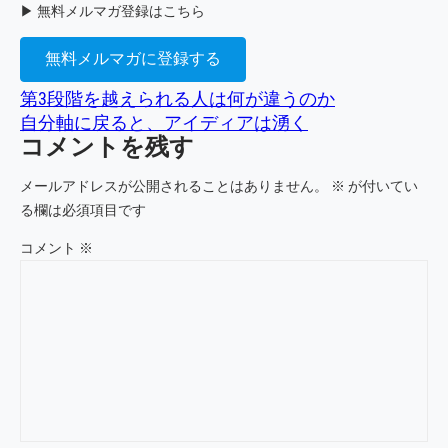
▶ 無料メルマガ登録はこちら
無料メルマガに登録する
第3段階を越えられる人は何が違うのか
自分軸に戻ると、アイディアは湧く
コメントを残す
メールアドレスが公開されることはありません。
※
が付いてい
る欄は必須項目です
コメント
※