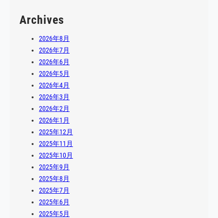
Archives
2026年8月
2026年7月
2026年6月
2026年5月
2026年4月
2026年3月
2026年2月
2026年1月
2025年12月
2025年11月
2025年10月
2025年9月
2025年8月
2025年7月
2025年6月
2025年5月