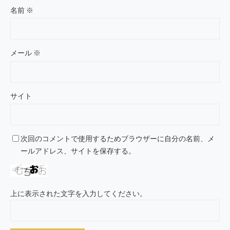
名前
※
メール
※
サイト
次回のコメントで使用するためブラウザーに自分の名前、メ
ールアドレス、サイトを保存する。
上に表示された文字を入力してください。