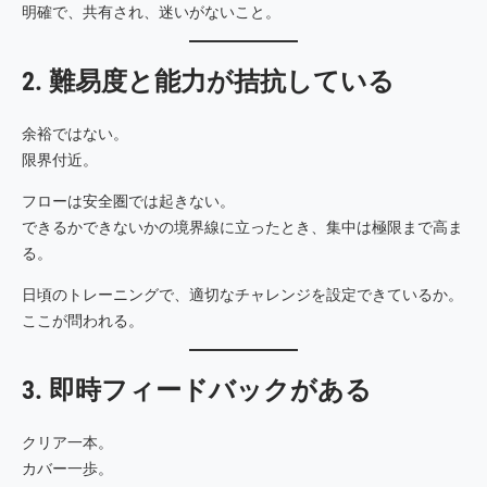
明確で、共有され、迷いがないこと。
2. 難易度と能力が拮抗している
余裕ではない。
限界付近。
フローは安全圏では起きない。
できるかできないかの境界線に立ったとき、集中は極限まで高ま
る。
日頃のトレーニングで、適切なチャレンジを設定できているか。
ここが問われる。
3. 即時フィードバックがある
クリア一本。
カバー一歩。