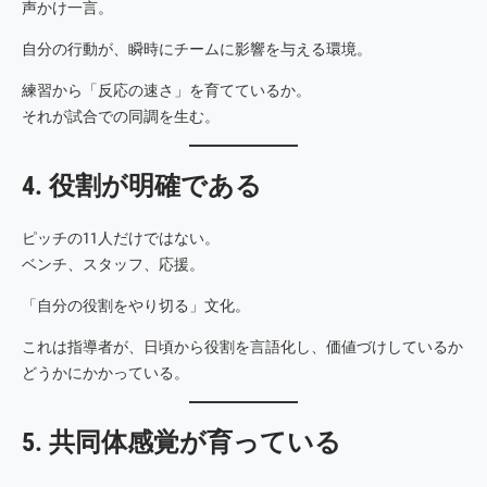
声かけ一言。
自分の行動が、瞬時にチームに影響を与える環境。
練習から「反応の速さ」を育てているか。
それが試合での同調を生む。
4. 役割が明確である
ピッチの11人だけではない。
ベンチ、スタッフ、応援。
「自分の役割をやり切る」文化。
これは指導者が、日頃から役割を言語化し、価値づけしているか
どうかにかかっている。
5. 共同体感覚が育っている