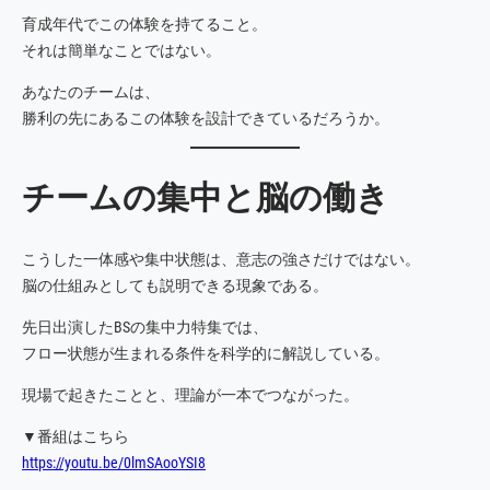
育成年代でこの体験を持てること。
それは簡単なことではない。
あなたのチームは、
勝利の先にあるこの体験を設計できているだろうか。
チームの集中と脳の働き
こうした一体感や集中状態は、意志の強さだけではない。
脳の仕組みとしても説明できる現象である。
先日出演したBSの集中力特集では、
フロー状態が生まれる条件を科学的に解説している。
現場で起きたことと、理論が一本でつながった。
▼番組はこちら
https://youtu.be/0lmSAooYSI8