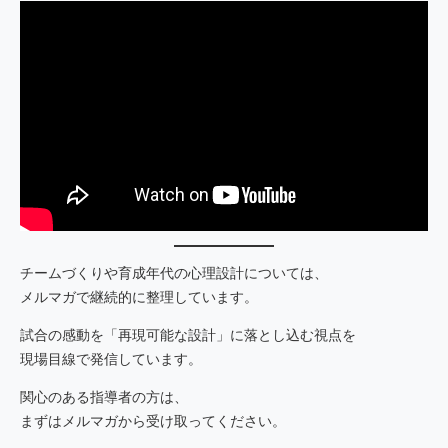
チームづくりや育成年代の心理設計については、
メルマガで継続的に整理しています。
試合の感動を「再現可能な設計」に落とし込む視点を
現場目線で発信しています。
関心のある指導者の方は、
まずはメルマガから受け取ってください。