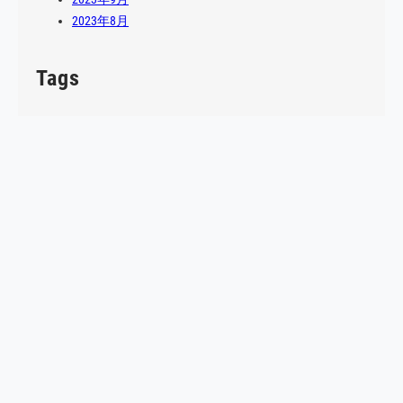
2023年8月
Tags