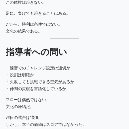
この体験は起きない。
逆に、負けても起きることはある。
だから、勝利は条件ではない。
文化の結果である。
指導者への問い
・練習でのチャレンジ設定は適切か
・役割は明確か
・失敗しても挑戦できる空気があるか
・仲間の貢献を言語化しているか
フローは偶然ではない。
文化の帰結だ。
昨日の試合は1対0。
しかし、本当の価値はスコアではなかった。