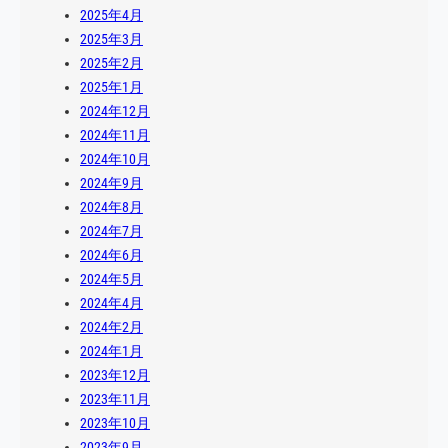
2025年4月
2025年3月
2025年2月
2025年1月
2024年12月
2024年11月
2024年10月
2024年9月
2024年8月
2024年7月
2024年6月
2024年5月
2024年4月
2024年2月
2024年1月
2023年12月
2023年11月
2023年10月
2023年9月