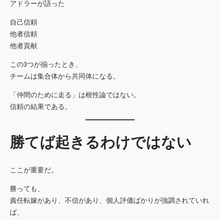
アドラーが語った
自己信頼
他者信頼
他者貢献
この3つが揃ったとき、
チームは集合体から共同体になる。
「仲間のために走る」は根性論ではない。
信頼の結果である。
勝てば起きるわけではない
ここが重要だ。
勝っても、
責任転嫁があり、不信があり、個人評価ばかりが強調されていれ
ば、