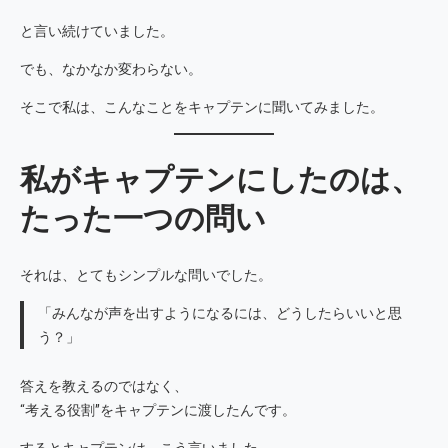
と言い続けていました。
でも、なかなか変わらない。
そこで私は、こんなことをキャプテンに聞いてみました。
私がキャプテンにしたのは、
たった一つの問い
それは、とてもシンプルな問いでした。
「みんなが声を出すようになるには、どうしたらいいと思
う？」
答えを教えるのではなく、
“考える役割”をキャプテンに渡したんです。
するとキャプテンは、こう言いました。