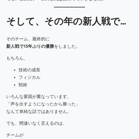
そして、その年の新人戦で…
そのチーム、最終的に
新人戦で15年ぶりの優勝
をしました。
もちろん、
技術の成長
フィジカル
戦術
いろんな要因が重なっています。
「声を出すようになったから勝った」
なんて単純な話ではありません。
でも、間違いなく言えるのは、
チームが