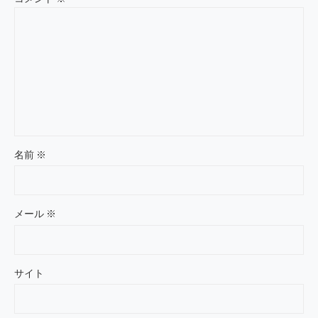
名前
※
メール
※
サイト