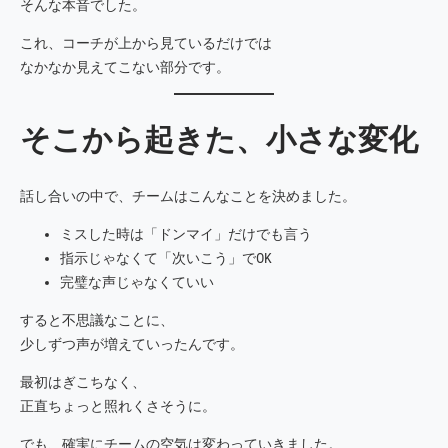
そんな本音でした。
これ、コーチが上から見ているだけでは
なかなか見えてこない部分です。
そこから起きた、小さな変化
話し合いの中で、チームはこんなことを決めました。
ミスした時は「ドンマイ」だけでも言う
指示じゃなくて「次いこう」でOK
完璧な声じゃなくていい
すると不思議なことに、
少しずつ声が増えていったんです。
最初はぎこちなく、
正直ちょっと照れくさそうに。
でも、確実にチームの空気は変わっていきました。