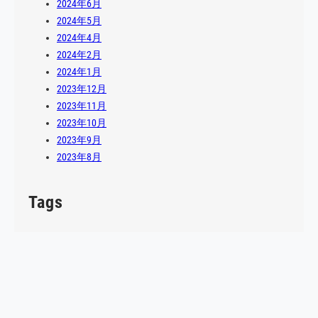
2024年6月
2024年5月
2024年4月
2024年2月
2024年1月
2023年12月
2023年11月
2023年10月
2023年9月
2023年8月
Tags