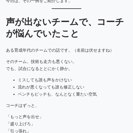
今日は、その一例をご紹介します。
声が出ないチームで、コーチ
が悩んでいたこと
ある育成年代のチームでの話です。（名前は伏せますね）
そのチーム、技術も走力も悪くない。
でも、試合になるととにかく静か。
ミスしても誰も声をかけない
流れが悪くなっても誰も修正しない
ベンチもピッチも、なんとなく重たい空気
コーチはずっと、
「もっと声を出せ」
「盛り上げろ」
「引っ張れ」