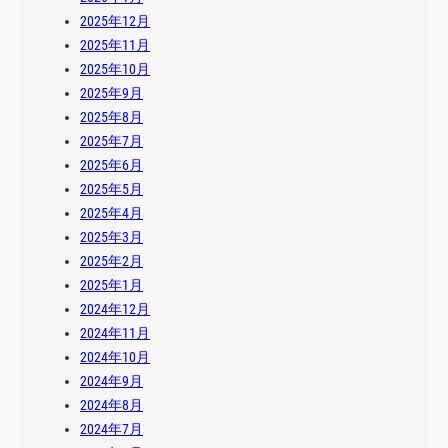
2025年12月
2025年11月
2025年10月
2025年9月
2025年8月
2025年7月
2025年6月
2025年5月
2025年4月
2025年3月
2025年2月
2025年1月
2024年12月
2024年11月
2024年10月
2024年9月
2024年8月
2024年7月