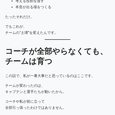
考える役割を渡す
本音が出る場をつくる
たったそれだけ。
でもこれが、
チームの“土壌”を変えたんです。
コーチが全部やらなくても、
チームは育つ
この話で、私が一番大事だと思っているのはここです。
チームが変わったのは、
キャプテンと選手たちが動いたから。
コーチや私が前に立って
全部引っ張ったわけではありません。