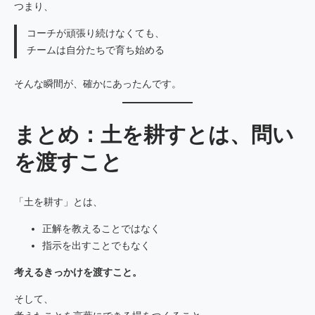
つまり、
コーチが頑張り続けなくても、
チームは自分たちで育ち始める
そんな瞬間が、確かにあったんです。
まとめ：土を耕すとは、問い
を渡すこと
「土を耕す」とは、
正解を教えることではなく
指示を出すことでもなく
考えるきっかけを渡すこと。
そして、