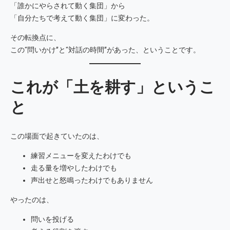
「誰かにやらされて動く集団」から
「自分たちで考えて動く集団」に変わった。
その転換点に、
この“問いかけ”と“対話の時間”があった、ということです。
これが「土を耕す」というこ
と
この場面で起きていたのは、
練習メニューを変えたわけでも
走る量を増やしたわけでも
声出せと怒鳴ったわけでもありません
やったのは、
問いを投げる