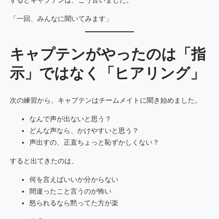
「一回、みんなに聞いてみます」
キャプテンがやったのは「指
示」ではなく「ヒアリング」
次の練習から、キャプテンはチームメイトに聞き始めました。
なんで声が出ないと思う？
どんな声なら、かけやすいと思う？
声出すの、正直ちょっと恥ずかしくない？
すると出てきたのは、
何を言えばいいか分からない
間違ったこと言うのが怖い
怒られるなら黙ってた方が楽