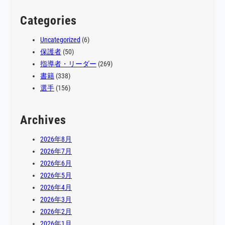
試合に…
Categories
Uncategorized
(6)
保護者
(50)
指導者・リーダー
(269)
書籍
(338)
選手
(156)
Archives
2026年8月
2026年7月
2026年6月
2026年5月
2026年4月
2026年3月
2026年2月
2026年1月