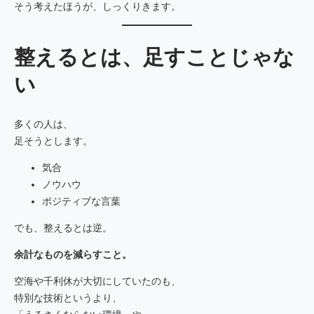
そう考えたほうが、しっくりきます。
整えるとは、足すことじゃな
い
多くの人は、
足そうとします。
気合
ノウハウ
ポジティブな言葉
でも、整えるとは逆。
余計なものを減らすこと。
空海や千利休が大切にしていたのも、
特別な技術というより、