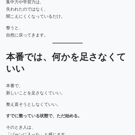
集中力や学習力は、
失われたのではなく、
聞こえにくくなっているだけ。
整うと、
自然に戻ってきます。
本番では、何かを足さなくて
いい
本番で、
新しいことを足さなくていい。
整え直そうとしなくていい。
すでに整っている状態で、ただ始める。
そのとき人は、
「ゾーンに入った」と感じます。