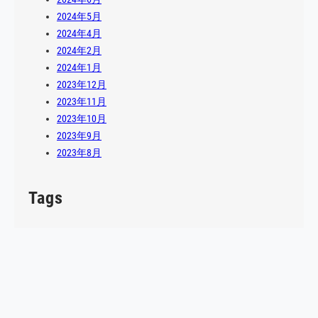
2024年5月
2024年4月
2024年2月
2024年1月
2023年12月
2023年11月
2023年10月
2023年9月
2023年8月
Tags