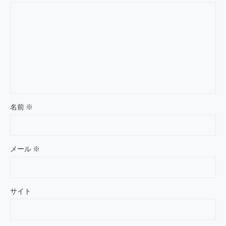
名前
※
メール
※
サイト