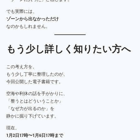
でも実際には、
ゾーンから出なかっただけ
なのかもしれません。
もう少し詳しく知りたい方へ
この考え方を、
もう少し丁寧に整理したのが、
今回公開した電子書籍です。
空海や利休の話を手がかりに、
「整うとはどういうことか」
「なぜ力が出るのか」を
静かに掘り下げています。
現在、
1月2日17時〜1月6日17時まで