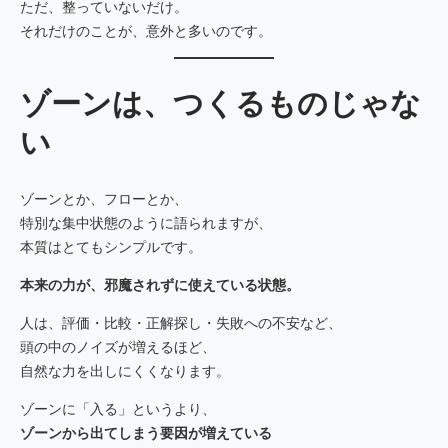
ただ、整っていないだけ。
それだけのことが、意外と多いのです。
ゾーンは、つくるものじゃな
い
ゾーンとか、フローとか、
特別な集中状態のように語られますが、
本質はとてもシンプルです。
本来の力が、邪魔されずに使えている状態。
人は、評価・比較・正解探し・失敗への不安など、
頭の中のノイズが増えるほど、
自然な力を出しにくくなります。
ゾーンに「入る」というより、
ゾーンから出てしまう要因が増えている