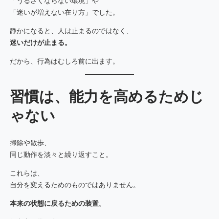
「うるさくならない環境」や
「迷いが増えない在り方」でした。
静かになると、人は止まるのではなく、
迷いだけが止まる。
だから、行為はむしろ前に出ます。
習慣は、能力を高めるためじ
ゃない
掃除や散歩、
同じ動作を淡々と繰り返すこと。
これらは、
自分を変えるためのものではありません。
本来の状態に戻るための装置
。