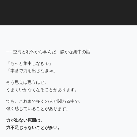
―― 空海と利休から学んだ、静かな集中の話
「もっと集中しなきゃ」
「本番で力を出さなきゃ」
そう思えば思うほど、
うまくいかなくなることがあります。
でも、これまで多くの人と関わる中で、
強く感じていることがあります。
力が出ない原因は、
力不足じゃないことが多い。