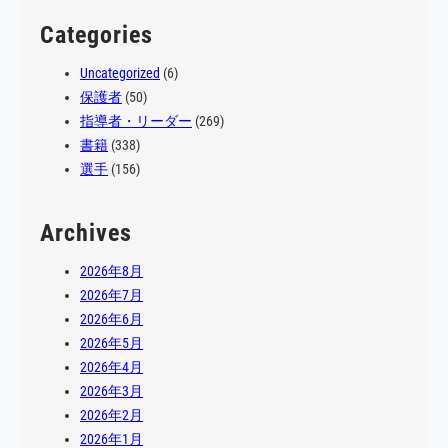
Categories
Uncategorized
(6)
保護者
(50)
指導者・リーダー
(269)
書籍
(338)
選手
(156)
Archives
2026年8月
2026年7月
2026年6月
2026年5月
2026年4月
2026年3月
2026年2月
2026年1月