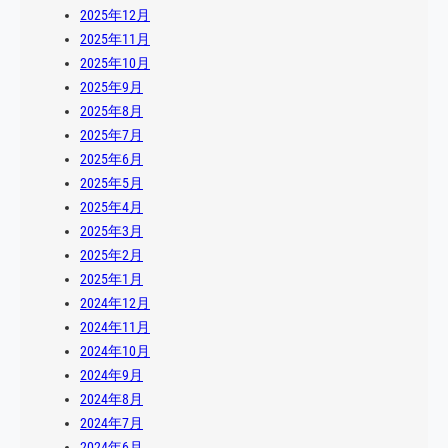
2025年12月
2025年11月
2025年10月
2025年9月
2025年8月
2025年7月
2025年6月
2025年5月
2025年4月
2025年3月
2025年2月
2025年1月
2024年12月
2024年11月
2024年10月
2024年9月
2024年8月
2024年7月
2024年6月