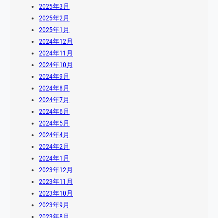
2025年3月
2025年2月
2025年1月
2024年12月
2024年11月
2024年10月
2024年9月
2024年8月
2024年7月
2024年6月
2024年5月
2024年4月
2024年2月
2024年1月
2023年12月
2023年11月
2023年10月
2023年9月
2023年8月