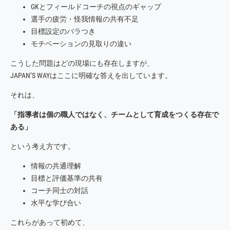
GKとフィールドコーチの視点のギャップ
選手の疲労・怪我情報の共有不足
目標設定のバラつき
モチベーションの見取りの違い
こうした問題はどの現場にも存在しますが、
JAPAN’S WAYはここに明確な答えを出しています。
それは、
「指導者は個の職人ではなく、チームとして育成をつくる存在で
ある」
という考え方です。
情報の共通理解
目標と評価基準の共有
コーチ同士の対話
水平な学び合い
これらがあって初めて、