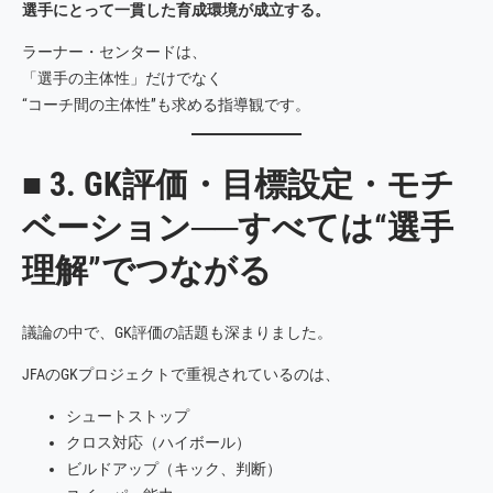
選手にとって一貫した育成環境が成立する。
ラーナー・センタードは、
「選手の主体性」だけでなく
“コーチ間の主体性”も求める指導観です。
■ 3. GK評価・目標設定・モチ
ベーション──すべては“選手
理解”でつながる
議論の中で、GK評価の話題も深まりました。
JFAのGKプロジェクトで重視されているのは、
シュートストップ
クロス対応（ハイボール）
ビルドアップ（キック、判断）