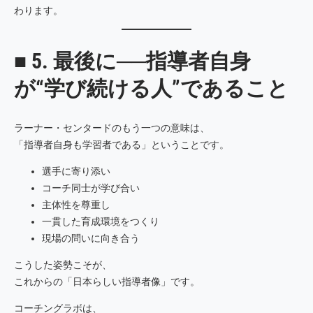
わります。
■ 5. 最後に──指導者自身
が“学び続ける人”であること
ラーナー・センタードのもう一つの意味は、
「指導者自身も学習者である」ということです。
選手に寄り添い
コーチ同士が学び合い
主体性を尊重し
一貫した育成環境をつくり
現場の問いに向き合う
こうした姿勢こそが、
これからの「日本らしい指導者像」です。
コーチングラボは、