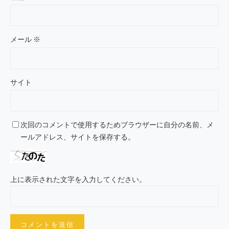
メール
※
サイト
次回のコメントで使用するためブラウザーに自分の名前、メ
ールアドレス、サイトを保存する。
上に表示された文字を入力してください。