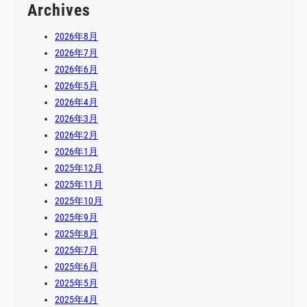
Archives
2026年8月
2026年7月
2026年6月
2026年5月
2026年4月
2026年3月
2026年2月
2026年1月
2025年12月
2025年11月
2025年10月
2025年9月
2025年8月
2025年7月
2025年6月
2025年5月
2025年4月