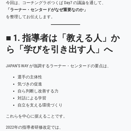
今回は、コーチングラボつくば Day7 の議論を通して、
「ラーナー・センタードがなぜ重要なのか」
を整理してお伝えします。
■ 1. 指導者は「教える人」か
ら「学びを引き出す人」へ
JAPAN’S WAY が強調するラーナー・センタードの要点は、
選手の主体性
気づきの促進
自ら判断し改善する力
対話による学習
自立を支える環境づくり
これらを中心に据えることです。
2022年の指導者研修改定では、