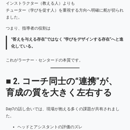
インストラクター（教える人）よりも
チューター（学びを促す人）を重視する方向へ明確に舵が切られ
ました。
つまり、指導者の役割は
“答えを与える存在”ではなく “学びをデザインする存在”へと進
化している。
これがラーナー・センタードの本質です。
■ 2. コーチ同士の“連携”が、
育成の質を大きく左右する
Day7の話し合いでは、現場が抱える多くの課題が共有されまし
た。
ヘッドとアシスタントの評価のズレ