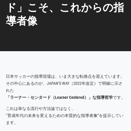
ド」こそ、これからの指
導者像
日本サッカーの指導現場は、いま大きな転換点を迎えています。
その中心にあるのが、JAPAN’S WAY（2022年改定）で明確に示さ
れた
「ラーナー・センタード（Learner Centered）」な指導哲学
です。
これは単なる流行や方法論ではなく、
“育成年代の未来を変えるための本質的な指導者像”を提示してい
ます。