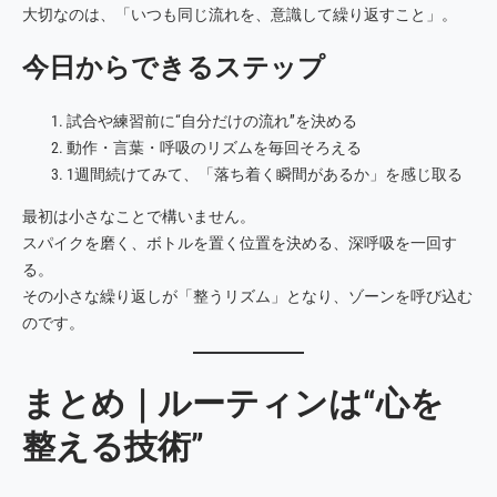
大切なのは、「いつも同じ流れを、意識して繰り返すこと」。
今日からできるステップ
試合や練習前に“自分だけの流れ”を決める
動作・言葉・呼吸のリズムを毎回そろえる
1週間続けてみて、「落ち着く瞬間があるか」を感じ取る
最初は小さなことで構いません。
スパイクを磨く、ボトルを置く位置を決める、深呼吸を一回す
る。
その小さな繰り返しが「整うリズム」となり、ゾーンを呼び込む
のです。
まとめ｜ルーティンは“心を
整える技術”