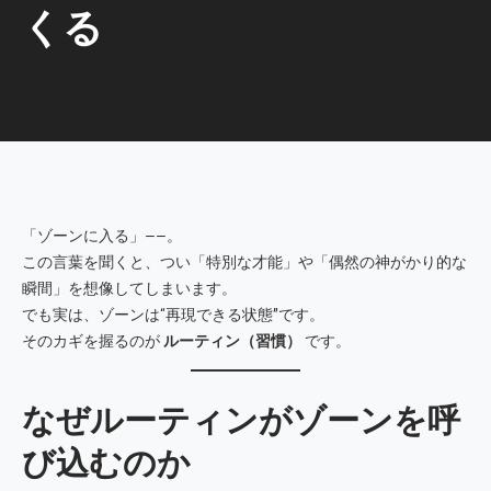
くる
「ゾーンに入る」――。
この言葉を聞くと、つい「特別な才能」や「偶然の神がかり的な
瞬間」を想像してしまいます。
でも実は、ゾーンは“再現できる状態”です。
そのカギを握るのが
ルーティン（習慣）
です。
なぜルーティンがゾーンを呼
び込むのか