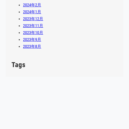
2024年2月
2024年1月
2023年12月
2023年11月
2023年10月
2023年9月
2023年8月
Tags