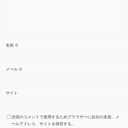
名前
※
メール
※
サイト
次回のコメントで使用するためブラウザーに自分の名前、メ
ールアドレス、サイトを保存する。