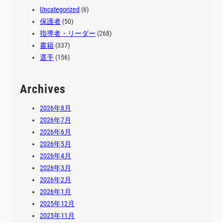
Uncategorized
(6)
保護者
(50)
指導者・リーダー
(268)
書籍
(337)
選手
(156)
Archives
2026年8月
2026年7月
2026年6月
2026年5月
2026年4月
2026年3月
2026年2月
2026年1月
2025年12月
2025年11月