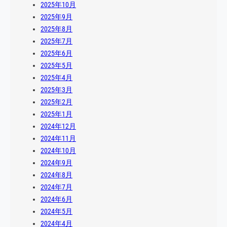
2025年10月
2025年9月
2025年8月
2025年7月
2025年6月
2025年5月
2025年4月
2025年3月
2025年2月
2025年1月
2024年12月
2024年11月
2024年10月
2024年9月
2024年8月
2024年7月
2024年6月
2024年5月
2024年4月