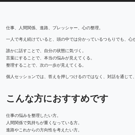
仕事、人間関係、進路、プレッシャー、心の整理。
一人で考え続けていると、頭の中では分かっているつもりでも、心
誰かに話すことで、自分の状態に気づく。
言葉にすることで、本当の悩みが見えてくる。
整理することで、次の一歩が見えてくる。
個人セッションでは、答えを押しつけるのではなく、対話を通じて
こんな方におすすめです
仕事の悩みを整理したい方。
人間関係で気持ちが重くなっている方。
進路やこれからの方向性を考えたい方。