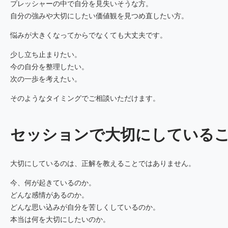
プレッシャーの中で自分を見失いそうな方。
自分の強みや大切にしたい価値観を見つめ直したい方。
悩みが大きくなってからでなくても大丈夫です。
少し立ち止まりたい。
今の自分を整理したい。
次の一歩を考えたい。
そのようなタイミングでご相談いただけます。
セッションで大切にしている
大切にしているのは、正解を教えることではありません。
今、何が起きているのか。
どんな感情があるのか。
どんな思い込みが自分を苦しくしているのか。
本当は何を大切にしたいのか。