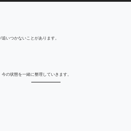
が追いつかないことがあります。
、今の状態を一緒に整理していきます。